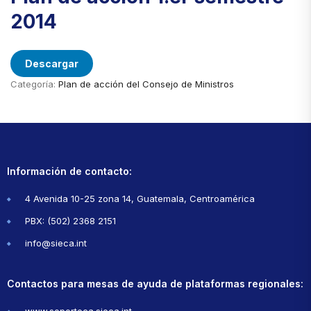
2014
Descargar
Categoría:
Plan de acción del Consejo de Ministros
Información de contacto:
4 Avenida 10-25 zona 14, Guatemala, Centroamérica
PBX: (502) 2368 2151
info@sieca.int
Contactos para mesas de ayuda de plataformas regionales: