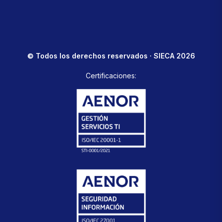
© Todos los derechos reservados · SIECA 2026
Certificaciones: