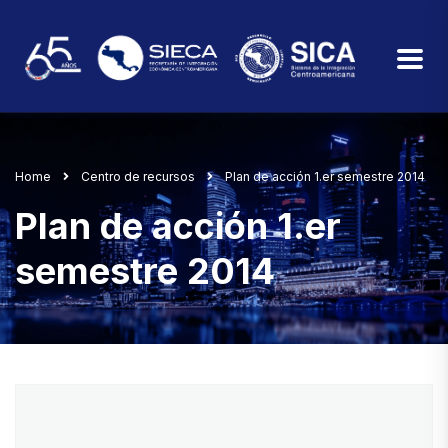
Home
Centro de recursos
Plan de acción 1.er semestre 2014
Plan de acción 1.er
semestre 2014