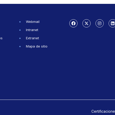
Webmail
Intranet
es
Extranet
Mapa de sitio
Certificacione