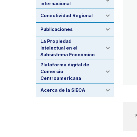
internacional
Conectividad Regional
Publicaciones
La Propiedad
Intelectual en el
Subsistema Económico
Plataforma digital de
Comercio
Centroamericana
Acerca de la SIECA