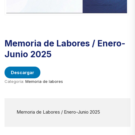
Memoria de Labores / Enero-
Junio 2025
Descargar
Categoría:
Memoria de labores
Memoria de Labores / Enero-Junio 2025