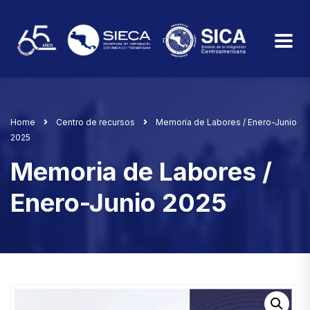
Home
Centro de recursos
Memoria de Labores / Enero-Junio
2025
Memoria de Labores /
Enero-Junio 2025