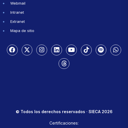
Webmail
Intranet
Extranet
Mapa de sitio
© Todos los derechos reservados · SIECA 2026
Certificaciones: