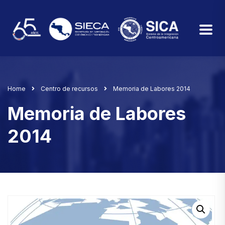
Home
Centro de recursos
Memoria de Labores 2014
Memoria de Labores
2014