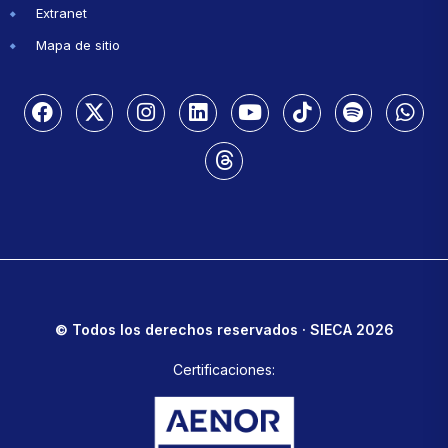
Extranet
Mapa de sitio
© Todos los derechos reservados · SIECA 2026
Certificaciones: