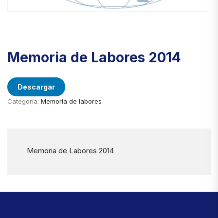
Memoria de Labores 2014
Descargar
Categoría:
Memoria de labores
Memoria de Labores 2014