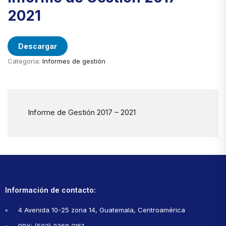
2021
Descargar
Categoría:
Informes de gestión
Informe de Gestión 2017 – 2021
Información de contacto:
4 Avenida 10-25 zona 14, Guatemala, Centroamérica