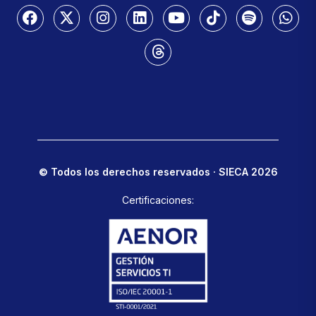
© Todos los derechos reservados · SIECA 2026
Certificaciones: