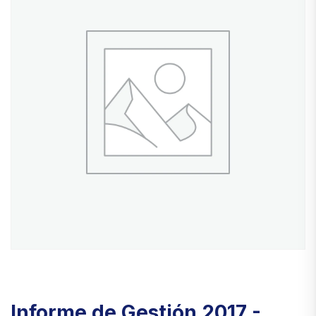
Informe de Gestión 2017 -