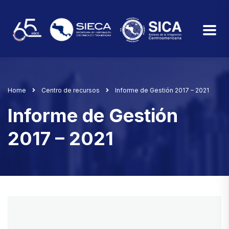
Home
Centro de recursos
Informe de Gestión 2017 – 2021
Informe de Gestión
2017 – 2021