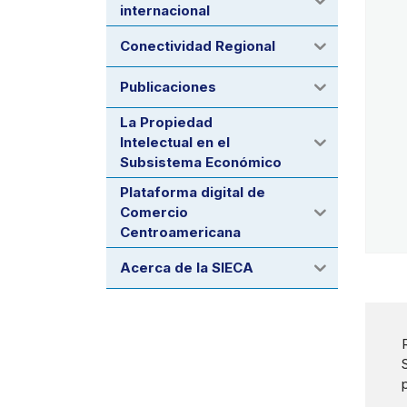
internacional
Conectividad Regional
Publicaciones
La Propiedad
Intelectual en el
Subsistema Económico
Plataforma digital de
Comercio
Centroamericana
Acerca de la SIECA