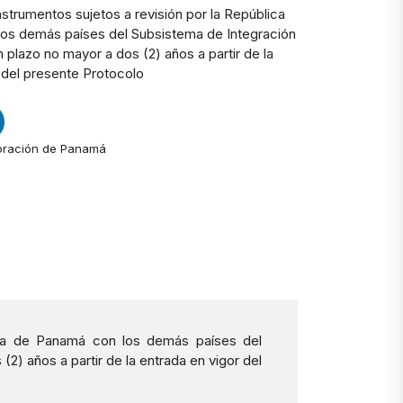
strumentos sujetos a revisión por la República
os demás países del Subsistema de Integración
plazo no mayor a dos (2) años a partir de la
 del presente Protocolo
oración de Panamá
ica de Panamá con los demás países del
) años a partir de la entrada en vigor del