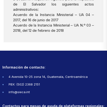
de El Salvador los siguientes actos
administrativos:
Acuerdo de la Instancia Ministerial – UA 04 –
2017, del 16 de junio de 2017
Acuerdo de la Instancia Ministerial – UA N.º 03 –
2018, del 12 de febrero de 2018
Información de contacto:
4 Avenida 10-25 zona 14, Guatemala, Centroamérica
PBX: (502) 2368 2151
info@sieca.int
Contactos para mesas de ayuda de plataformas regionales: