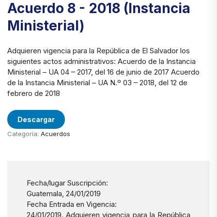
Acuerdo 8 - 2018 (Instancia
Ministerial)
Adquieren vigencia para la República de El Salvador los
siguientes actos administrativos: Acuerdo de la Instancia
Ministerial – UA 04 – 2017, del 16 de junio de 2017 Acuerdo
de la Instancia Ministerial – UA N.º 03 – 2018, del 12 de
febrero de 2018
Descargar
Categoría:
Acuerdos
Fecha/lugar Suscripción:
Guatemala, 24/01/2019
Fecha Entrada en Vigencia:
24/01/2019. Adquieren vigencia para la República