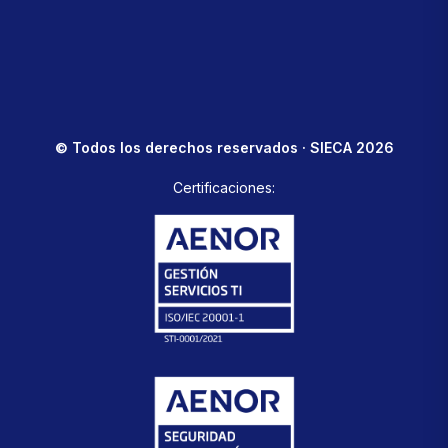
© Todos los derechos reservados · SIECA 2026
Certificaciones: