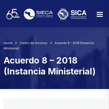
Home
Centro de recursos
Acuerdo 8 – 2018 (Instancia
Ministerial)
Acuerdo 8 – 2018
(Instancia Ministerial)