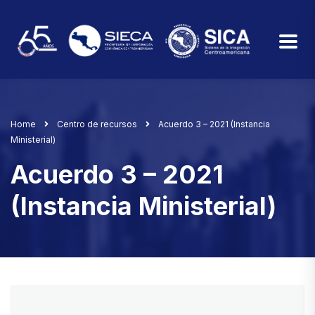
Home
Centro de recursos
Acuerdo 3 – 2021 (Instancia
Ministerial)
Acuerdo 3 – 2021
(Instancia Ministerial)