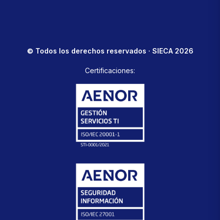
© Todos los derechos reservados · SIECA 2026
Certificaciones: