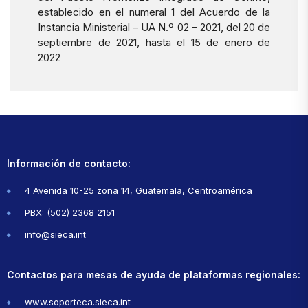
establecido en el numeral 1 del Acuerdo de la
Instancia Ministerial – UA N.º 02 – 2021, del 20 de
septiembre de 2021, hasta el 15 de enero de
2022
Información de contacto:
4 Avenida 10-25 zona 14, Guatemala, Centroamérica
PBX: (502) 2368 2151
info@sieca.int
Contactos para mesas de ayuda de plataformas regionales:
www.soporteca.sieca.int