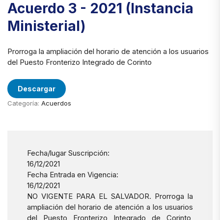
Acuerdo 3 - 2021 (Instancia
Ministerial)
Prorroga la ampliación del horario de atención a los usuarios
del Puesto Fronterizo Integrado de Corinto
Descargar
Categoría:
Acuerdos
Fecha/lugar Suscripción:
16/12/2021
Fecha Entrada en Vigencia:
16/12/2021
NO VIGENTE PARA EL SALVADOR. Prorroga la
ampliación del horario de atención a los usuarios
del Puesto Fronterizo Integrado de Corinto,