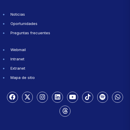
Noticias
Oportunidades
Preguntas frecuentes
Webmail
Intranet
Extranet
Mapa de sitio