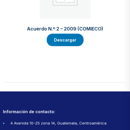
Acuerdo N.º 2 – 2009 (COMIECO)
Descargar
Información de contacto:
4 Avenida 10-25 zona 14, Guatemala, Centroamérica