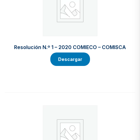
Resolución N.º 1 – 2020 COMIECO – COMISCA
Descargar