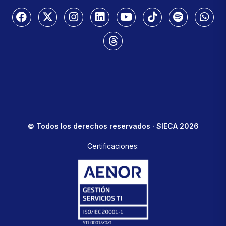
© Todos los derechos reservados · SIECA 2026
Certificaciones: