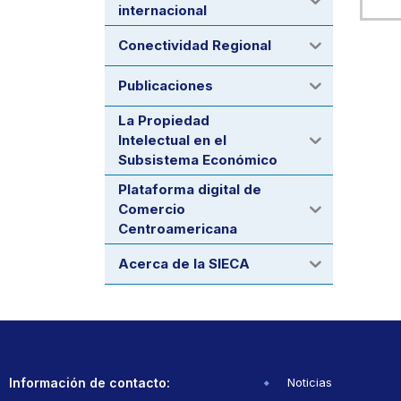
internacional
Conectividad Regional
Publicaciones
La Propiedad
Intelectual en el
Subsistema Económico
Plataforma digital de
Comercio
Centroamericana
Acerca de la SIECA
Información de contacto:
Noticias