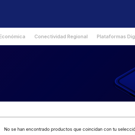
 Económica
Conectividad Regional
Plataformas Dig
No se han encontrado productos que coincidan con tu selecció