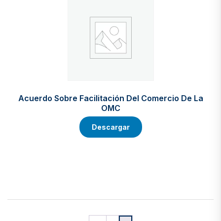
Acuerdo Sobre Facilitación Del Comercio De La
OMC
Descargar