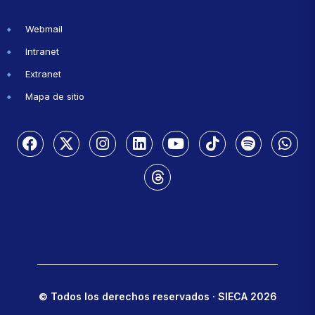
Webmail
Intranet
Extranet
Mapa de sitio
© Todos los derechos reservados · SIECA 2026