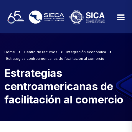
Home
Centro de recursos
Integración económica
Estrategias centroamericanas de facilitación al comercio
Estrategias
centroamericanas de
facilitación al comercio