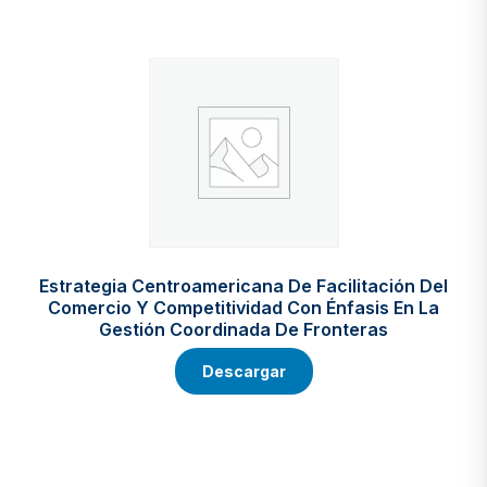
Estrategia Centroamericana De Facilitación Del
Comercio Y Competitividad Con Énfasis En La
Gestión Coordinada De Fronteras
Descargar