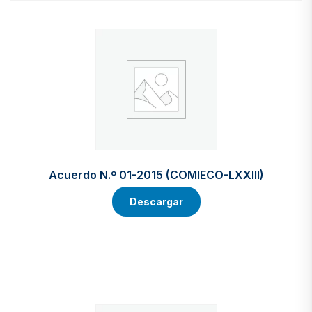
Acuerdo N.º 01-2015 (COMIECO-LXXIII)
Descargar