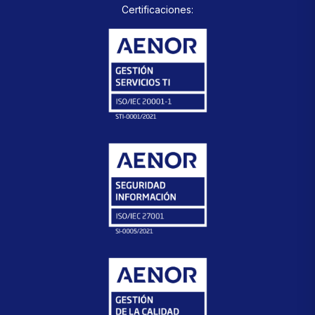
Certificaciones: