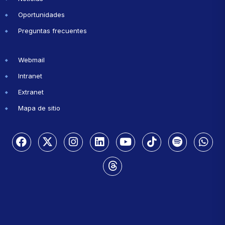
Oportunidades
Preguntas frecuentes
Webmail
Intranet
Extranet
Mapa de sitio