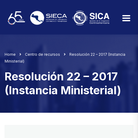
Home
Centro de recursos
Resolución 22 – 2017 (Instancia
Ministerial)
Resolución 22 – 2017
(Instancia Ministerial)