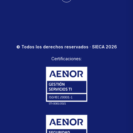
© Todos los derechos reservados · SIECA 2026
Certificaciones: