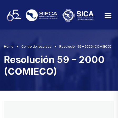
Home
Centro de recursos
Resolución 59 – 2000 (COMIECO)
Resolución 59 – 2000
(COMIECO)