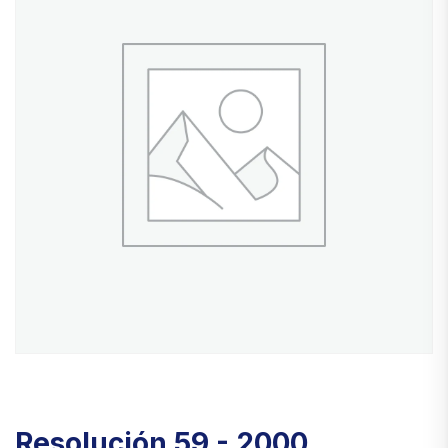
Resolución 59 - 2000