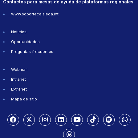
Contactos para mesas de ayuda de plataformas regionales:
www.soporteca.sieca.int
Noticias
Oportunidades
Preguntas frecuentes
Webmail
Intranet
Extranet
Mapa de sitio