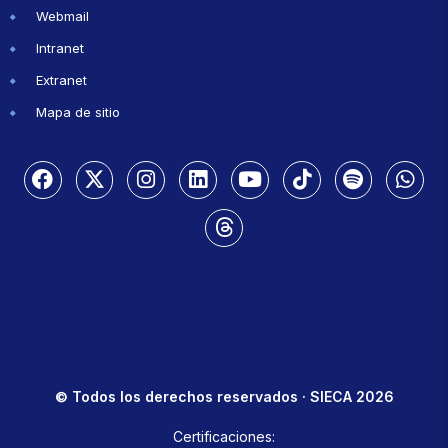
Webmail
Intranet
Extranet
Mapa de sitio
© Todos los derechos reservados · SIECA 2026
Certificaciones: