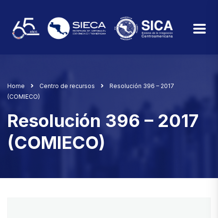
Home
Centro de recursos
Resolución 396 – 2017
(COMIECO)
Resolución 396 – 2017
(COMIECO)