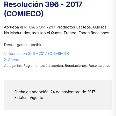
Resolución 396 - 2017
(COMIECO)
Aprueba el RTCA 67.04.72:17 Productos Lácteos. Quesos
No Madurados, incluido el Queso Fresco. Especificaciones.
Descargas disponibles
1. Resolución 396 - 2017 (COMIECO)
2. Anexo I
Categorías:
Reglamentación técnica
,
Resoluciones
,
Resoluciones
Fecha de adopción: 24 de noviembre de 2017
Estatus: Vigente