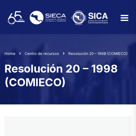
Home
Centro de recursos
Resolución 20 – 1998 (COMIECO)
Resolución 20 – 1998
(COMIECO)