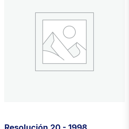
Resolución 20 - 1998