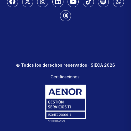
© Todos los derechos reservados · SIECA 2026
Certificaciones: