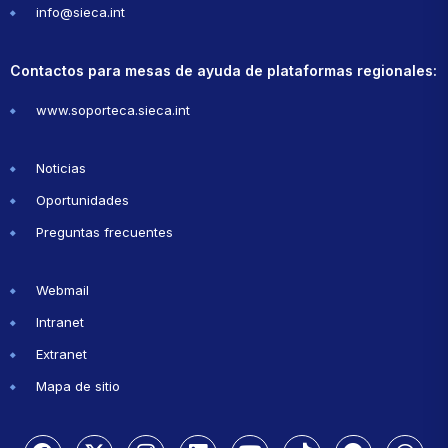
info@sieca.int
Contactos para mesas de ayuda de plataformas regionales:
www.soporteca.sieca.int
Noticias
Oportunidades
Preguntas frecuentes
Webmail
Intranet
Extranet
Mapa de sitio