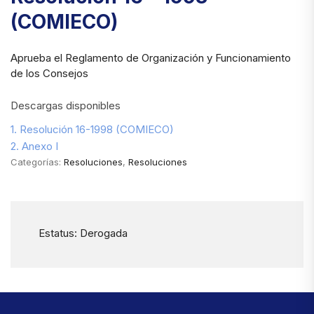
(COMIECO)
Aprueba el Reglamento de Organización y Funcionamiento
de los Consejos
Descargas disponibles
1. Resolución 16-1998 (COMIECO)
2. Anexo I
Categorías:
Resoluciones
,
Resoluciones
Estatus: Derogada