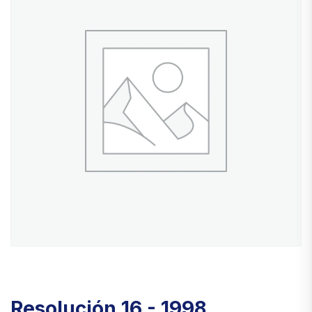
Resolución 16 - 1998