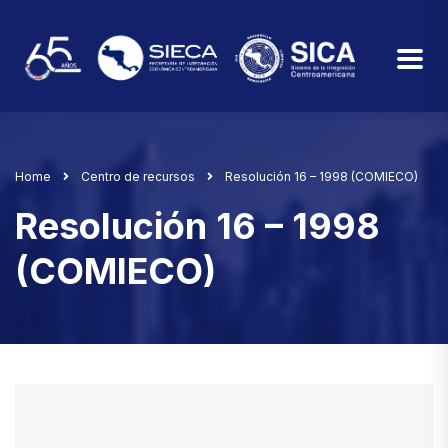
Home
Centro de recursos
Resolución 16 – 1998 (COMIECO)
Resolución 16 – 1998
(COMIECO)