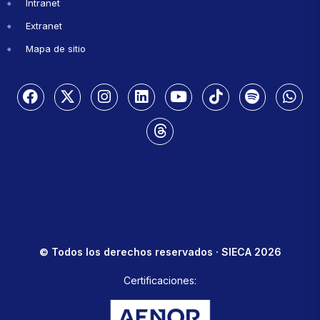
Intranet
Extranet
Mapa de sitio
© Todos los derechos reservados · SIECA 2026
Certificaciones: