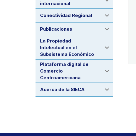
internacional
Conectividad Regional
Publicaciones
La Propiedad
Intelectual en el
Subsistema Económico
Plataforma digital de
Comercio
Centroamericana
Acerca de la SIECA