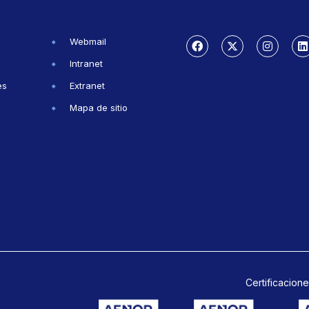
Webmail
Intranet
es
Extranet
Mapa de sitio
Certificacione