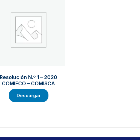
Resolución N.º 1 – 2020
COMIECO – COMISCA
Descargar