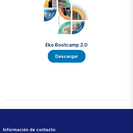
Eko Bootcamp 2.0
Descargar
Información de contacto: