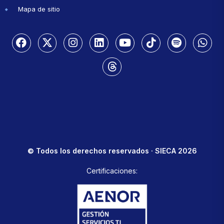
Mapa de sitio
© Todos los derechos reservados · SIECA 2026
Certificaciones: