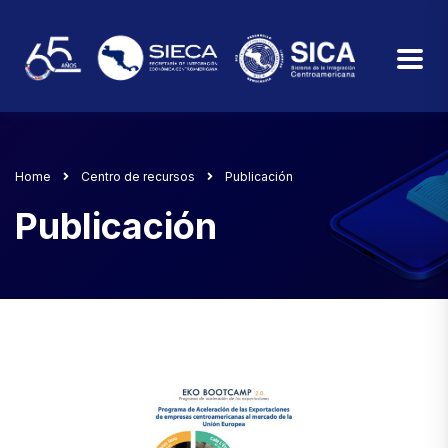
Home
Centro de recursos
Publicación
Publicación