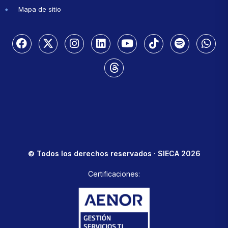
Mapa de sitio
© Todos los derechos reservados · SIECA 2026
Certificaciones: