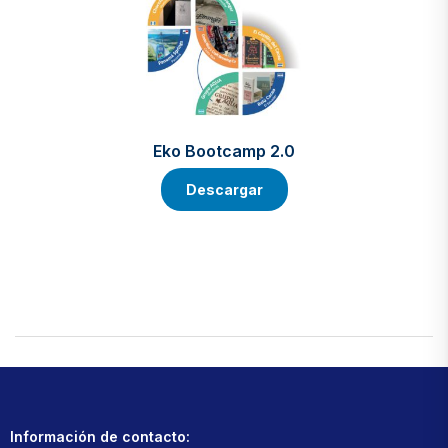
Eko Bootcamp 2.0
Descargar
Información de contacto: