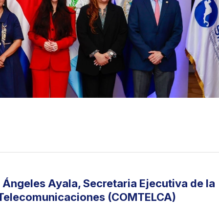
 Ángeles Ayala, Secretaria Ejecutiva de la
e Telecomunicaciones (COMTELCA)