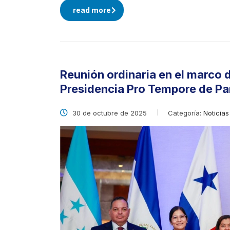
read more
Reunión ordinaria en el marco d
Presidencia Pro Tempore de P
30 de octubre de 2025
Categoría:
Noticias