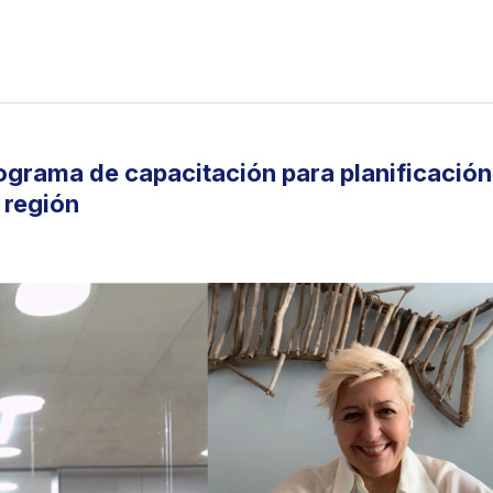
rograma de capacitación para planificación
 región