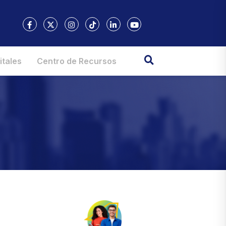
itales
Centro de Recursos