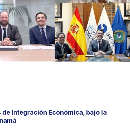
s de Integración Económica, bajo la
anamá