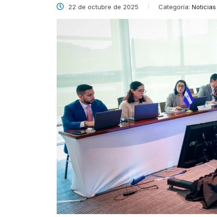
22 de octubre de 2025
Categoría:
Noticias