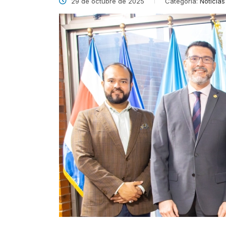
29 de octubre de 2025
Categoría:
Noticias