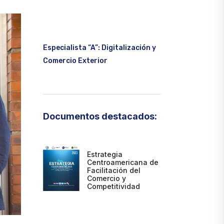
Especialista “A”: Digitalización y
Comercio Exterior
Documentos destacados:
Estrategia
Centroamericana de
Facilitación del
Comercio y
Competitividad