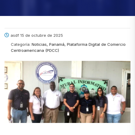
asdf 15 de octubre de 2025
Categoría:
Noticias, Panamá, Plataforma Digital de Comercio
Centroamericana (PDCC)