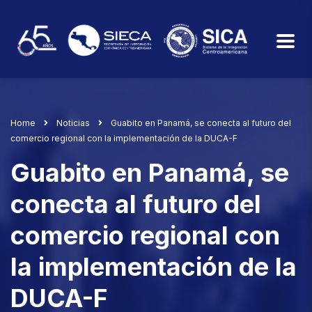
Home
Noticias
Guabito en Panamá, se conecta al futuro del
comercio regional con la implementación de la DUCA-F
Guabito en Panamá, se
conecta al futuro del
comercio regional con
la implementación de la
DUCA-F