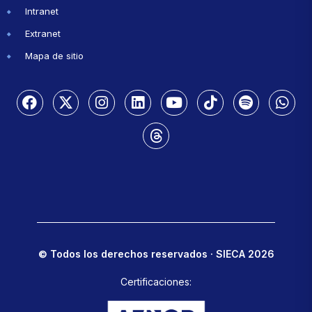
Intranet
Extranet
Mapa de sitio
© Todos los derechos reservados · SIECA 2026
Certificaciones: