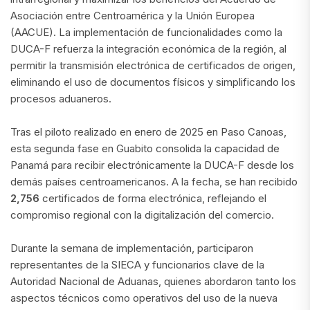
Asociación entre Centroamérica y la Unión Europea
(AACUE). La implementación de funcionalidades como la
DUCA-F refuerza la integración económica de la región, al
permitir la transmisión electrónica de certificados de origen,
eliminando el uso de documentos físicos y simplificando los
procesos aduaneros.
Tras el piloto realizado en enero de 2025 en Paso Canoas,
esta segunda fase en Guabito consolida la capacidad de
Panamá para recibir electrónicamente la DUCA-F desde los
demás países centroamericanos. A la fecha, se han recibido
2,756
certificados de forma electrónica, reflejando el
compromiso regional con la digitalización del comercio.
Durante la semana de implementación, participaron
representantes de la SIECA y funcionarios clave de la
Autoridad Nacional de Aduanas, quienes abordaron tanto los
aspectos técnicos como operativos del uso de la nueva