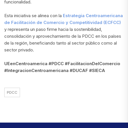
funcionalidad.
Esta iniciativa se alinea con la
Estrategia Centroamericana
de Facilitación de Comercio y Competitividad (ECFCC)
y representa un paso firme hacia la sostenibilidad,
consolidación y aprovechamiento de la PDCC en los países
de la región, beneficiando tanto al sector público como al
sector privado.
UEenCentroamerica #PDCC #FacilitacionDelComercio
#IntegracionCentroamericana #DUCAF #SIECA
PDCC