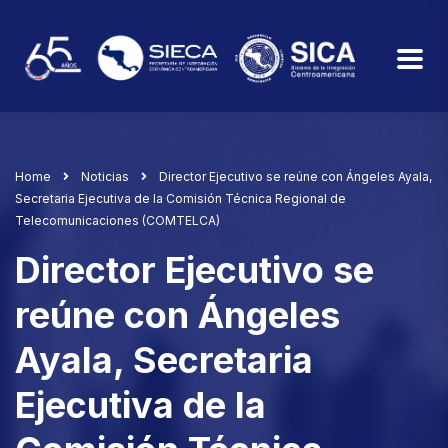
Home
Noticias
Director Ejecutivo se reúne con Ángeles Ayala,
Secretaria Ejecutiva de la Comisión Técnica Regional de
Telecomunicaciones (COMTELCA)
Director Ejecutivo se
reúne con Ángeles
Ayala, Secretaria
Ejecutiva de la