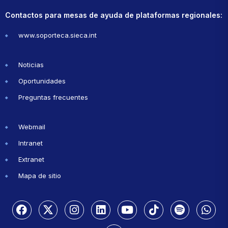
Contactos para mesas de ayuda de plataformas regionales:
www.soporteca.sieca.int
Noticias
Oportunidades
Preguntas frecuentes
Webmail
Intranet
Extranet
Mapa de sitio