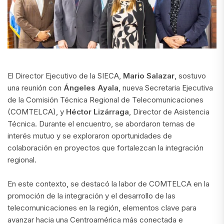
El Director Ejecutivo de la SIECA,
Mario Salazar
, sostuvo
una reunión con
Ángeles Ayala
, nueva Secretaria Ejecutiva
de la Comisión Técnica Regional de Telecomunicaciones
(COMTELCA), y
Héctor Lizárraga
, Director de Asistencia
Técnica. Durante el encuentro, se abordaron temas de
interés mutuo y se exploraron oportunidades de
colaboración en proyectos que fortalezcan la integración
regional.
En este contexto, se destacó la labor de COMTELCA en la
promoción de la integración y el desarrollo de las
telecomunicaciones en la región, elementos clave para
avanzar hacia una Centroamérica más conectada e