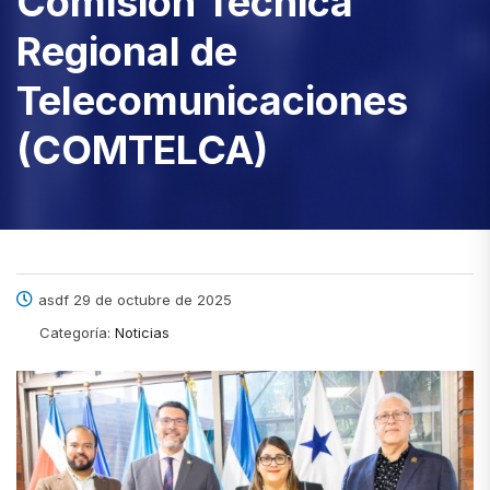
Comisión Técnica
Regional de
Telecomunicaciones
(COMTELCA)
asdf 29 de octubre de 2025
Categoría:
Noticias