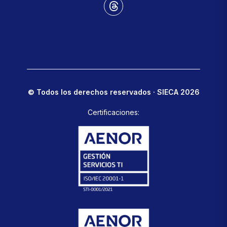
© Todos los derechos reservados · SIECA 2026
Certificaciones: