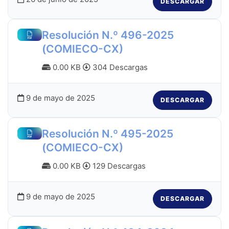
DESCARGAR
Resolución N.º 496-2025
(COMIECO-CX)
0.00 KB
304 Descargas
9 de mayo de 2025
DESCARGAR
Resolución N.º 495-2025
(COMIECO-CX)
0.00 KB
129 Descargas
9 de mayo de 2025
DESCARGAR