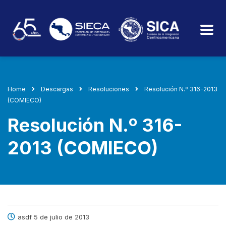
Home
Descargas
Resoluciones
Resolución N.º 316-2013
(COMIECO)
Resolución N.º 316-
2013 (COMIECO)
asdf 5 de julio de 2013