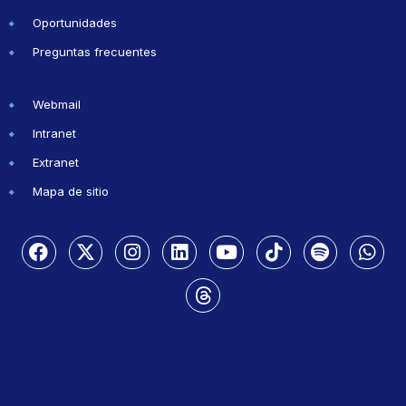
Oportunidades
Preguntas frecuentes
Webmail
Intranet
Extranet
Mapa de sitio