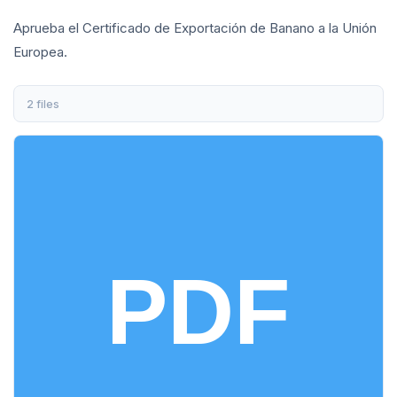
Aprueba el Certificado de Exportación de Banano a la Unión
Europea.
2 files