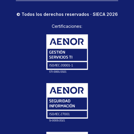
© Todos los derechos reservados · SIECA 2026
Certificaciones: