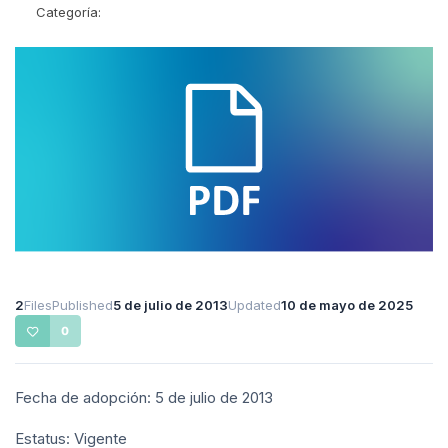
Categoría:
2
Files
Published
5 de julio de 2013
Updated
10 de mayo de 2025
0
Fecha de adopción: 5 de julio de 2013
Estatus: Vigente