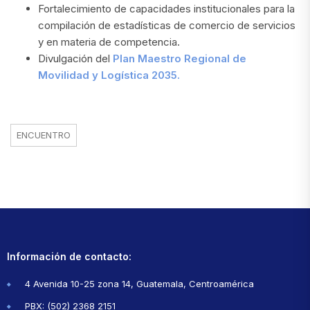
Fortalecimiento de capacidades institucionales para la
compilación de estadísticas de comercio de servicios
y en materia de competencia.
Divulgación del
Plan Maestro Regional de
Movilidad y Logística 2035.
ENCUENTRO
Información de contacto:
4 Avenida 10-25 zona 14, Guatemala, Centroamérica
PBX: (502) 2368 2151