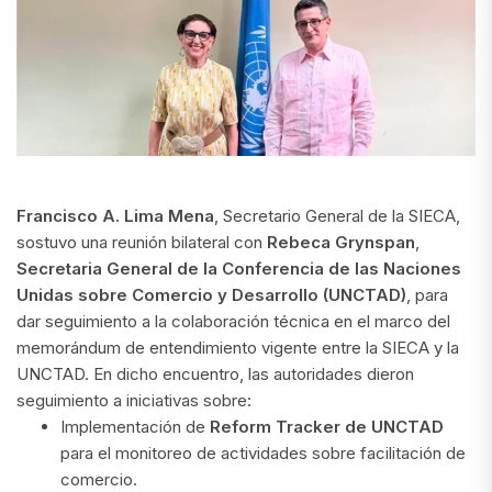
Francisco A. Lima Mena
, Secretario General de la SIECA,
sostuvo una reunión bilateral con
Rebeca Grynspan
,
Secretaria General de la Conferencia de las Naciones
Unidas sobre Comercio y Desarrollo (UNCTAD)
, para
dar seguimiento a la colaboración técnica en el marco del
memorándum de entendimiento vigente entre la SIECA y la
UNCTAD. En dicho encuentro, las autoridades dieron
seguimiento a iniciativas sobre:
Implementación de
Reform Tracker de UNCTAD
para el monitoreo de actividades sobre facilitación de
comercio.