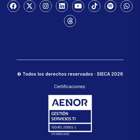
© Todos los derechos reservados · SIECA 2026
Certificaciones: