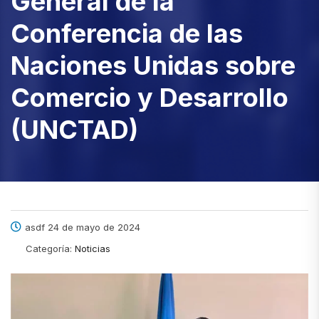
General de la
Conferencia de las
Naciones Unidas sobre
Comercio y Desarrollo
(UNCTAD)
asdf 24 de mayo de 2024
Categoría:
Noticias