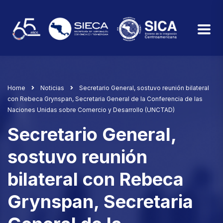
Home
Noticias
Secretario General, sostuvo reunión bilateral
con Rebeca Grynspan, Secretaria General de la Conferencia de las
Naciones Unidas sobre Comercio y Desarrollo (UNCTAD)
Secretario General,
sostuvo reunión
bilateral con Rebeca
Grynspan, Secretaria