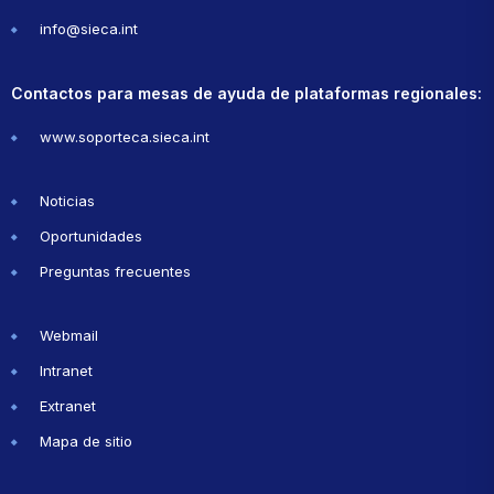
info@sieca.int
Contactos para mesas de ayuda de plataformas regionales:
www.soporteca.sieca.int
Noticias
Oportunidades
Preguntas frecuentes
Webmail
Intranet
Extranet
Mapa de sitio