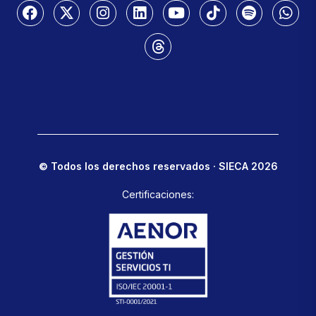
© Todos los derechos reservados · SIECA 2026
Certificaciones: