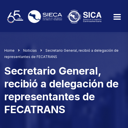
Home
Noticias
Secretario General, recibió a delegación de
representantes de FECATRANS
Secretario General,
recibió a delegación de
representantes de
FECATRANS