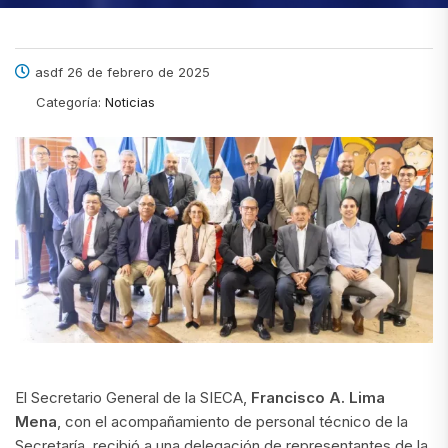
asdf 26 de febrero de 2025
Categoría:
Noticias
El Secretario General de la SIECA,
Francisco A. Lima
Mena
, con el acompañamiento de personal técnico de la
Secretaría, recibió a una delegación de representantes de la