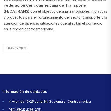
Federación Centroamericana de Transporte
(FECATRANS)
con el objetivo de analizar posibles iniciativas
y proyectos para el fortalecimiento del sector transporte y la
atención de diversas situaciones que afectan el comercio
en la región centroamericana.
TRANSPORTE
Información de contacto:
4 Avenida 10-25 zona 14, Guatemala, Centroamérica
PBX: (502) 2368 2151