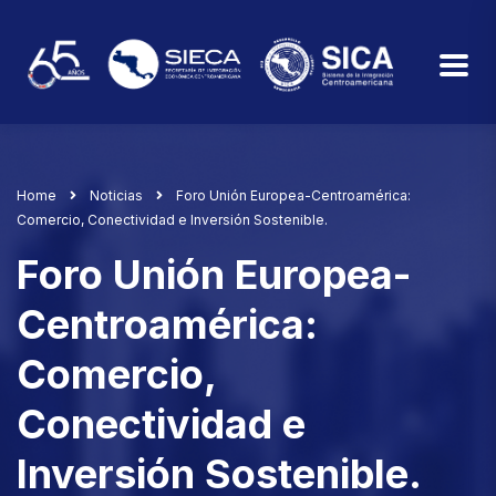
Home
Noticias
Foro Unión Europea-Centroamérica:
Comercio, Conectividad e Inversión Sostenible.
Foro Unión Europea-
Centroamérica:
Comercio,
Conectividad e
Inversión Sostenible.