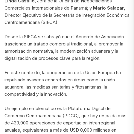
Linda Castillo
, Jefa de la Oficina de Negociaciones
Comerciales Internacionales de Panamá; y
Mario Salazar
,
Director Ejecutivo de la Secretaría de Integración Económica
Centroamericana (SIECA).
Desde la SIECA se subrayó que el Acuerdo de Asociación
trasciende un tratado comercial tradicional, al promover la
armonización normativa, la modernización aduanera y la
digitalización de procesos clave para la región.
En este contexto, la cooperación de la Unión Europea ha
impulsado avances concretos en áreas como la unión
aduanera, las medidas sanitarias y fitosanitarias, la
competitividad y la innovación.
Un ejemplo emblemático es la Plataforma Digital de
Comercio Centroamericana (PDCC), que hoy respalda más
de 439,000 operaciones de exportación intrarregional
anuales, equivalentes a más de USD 8,000 millones en