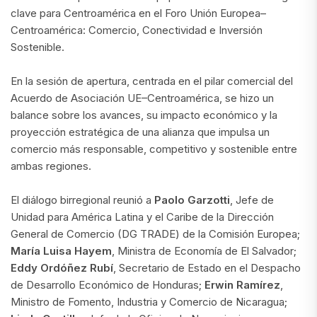
clave para Centroamérica en el Foro Unión Europea–
Centroamérica: Comercio, Conectividad e Inversión
Sostenible.
En la sesión de apertura, centrada en el pilar comercial del
Acuerdo de Asociación UE–Centroamérica, se hizo un
balance sobre los avances, su impacto económico y la
proyección estratégica de una alianza que impulsa un
comercio más responsable, competitivo y sostenible entre
ambas regiones.
El diálogo birregional reunió a
Paolo Garzotti
, Jefe de
Unidad para América Latina y el Caribe de la Dirección
General de Comercio (DG TRADE) de la Comisión Europea;
María Luisa Hayem
, Ministra de Economía de El Salvador;
Eddy Ordóñez Rubí
, Secretario de Estado en el Despacho
de Desarrollo Económico de Honduras;
Erwin Ramírez
,
Ministro de Fomento, Industria y Comercio de Nicaragua;