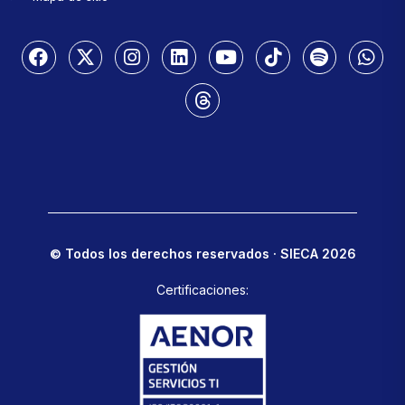
© Todos los derechos reservados · SIECA 2026
Certificaciones: