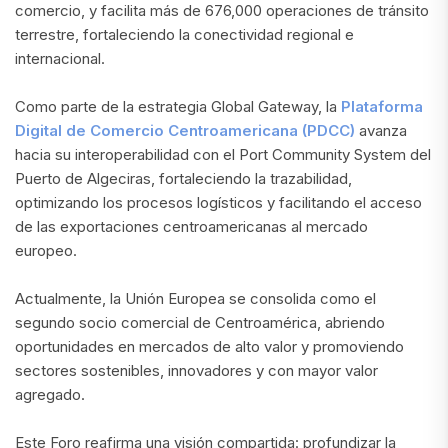
comercio, y facilita más de 676,000 operaciones de tránsito
terrestre, fortaleciendo la conectividad regional e
internacional.
Como parte de la estrategia Global Gateway, la
Plataforma
Digital de Comercio Centroamericana (PDCC)
avanza
hacia su interoperabilidad con el Port Community System del
Puerto de Algeciras, fortaleciendo la trazabilidad,
optimizando los procesos logísticos y facilitando el acceso
de las exportaciones centroamericanas al mercado
europeo.
Actualmente, la Unión Europea se consolida como el
segundo socio comercial de Centroamérica, abriendo
oportunidades en mercados de alto valor y promoviendo
sectores sostenibles, innovadores y con mayor valor
agregado.
Este Foro reafirma una visión compartida: profundizar la