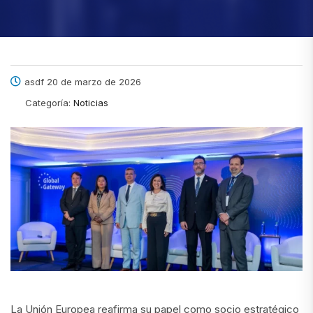
asdf 20 de marzo de 2026
Categoría:
Noticias
La Unión Europea reafirma su papel como socio estratégico