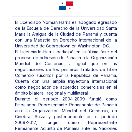
El Licenciado Norman Harris es abogado egresado
de la Escuela de Derecho de la Universidad Santa
María la Antigua de la Ciudad de Panamá y cuenta
con una Maestría en Derecho Internacional de la
Universidad de Georgetown en Washington, D.C.
El Licenciado Harris participó en la última fase del
proceso de adhesión de Panamá a la Organización
Mundial del Comercio, al igual que en las
negociaciones de los primeros Tratados de Libre
Comercio suscritos por la República de Panamá.
Cuenta con una amplia trayectoria internacional
como negociador de acuerdos comerciales en el
ámbito bilateral, regional y multilateral.
Durante el período 2004-2009 fungió como
Embajador, Representante Permanente de Panamá
ante la Organización Mundial del Comercio, en
Ginebra, Suiza y posteriormente en el período
2009-2012, fungió como Representante
Permanente Adjunto de Panamá ante las Naciones