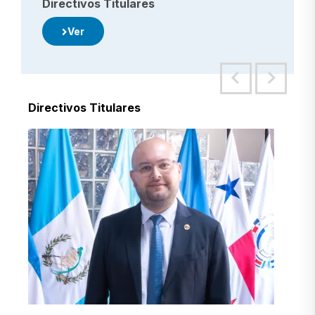
Directivos Titulares
Ver
Directivos Titulares