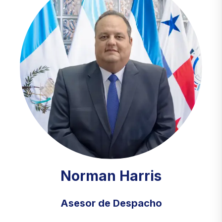
Norman Harris
Asesor de Despacho