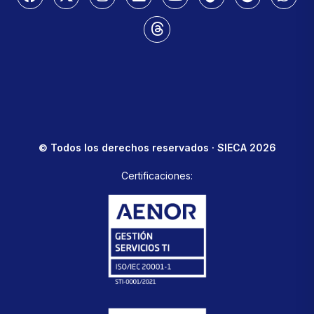
© Todos los derechos reservados · SIECA 2026
Certificaciones: