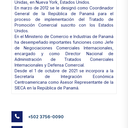
Unidas, en Nueva York, Estados Unidos.
En marzo de 2012 se le designó como Coordinador
General de la República de Panamá para el
proceso de implementación del Tratado de
Promoción Comercial suscrito con los Estados
Unidos.
En el Ministerio de Comercio e Industrias de Panamá
ha desempeñado importantes funciones como Jefe
de Negociaciones Comerciales Internacionales,
encargado y como Director Nacional de
Administración de Tratados Comerciales
Internacionales y Defensa Comercial.
Desde el 1 de octubre de 2021 se incorpora a la
Secretaría de Integración Económica
Centroamericana como Asesor Representante de la
SIECA en la República de Panamá.
+502 3756-0090