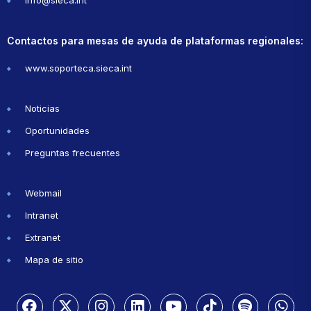
info@sieca.int
Contactos para mesas de ayuda de plataformas regionales:
www.soporteca.sieca.int
Noticias
Oportunidades
Preguntas frecuentes
Webmail
Intranet
Extranet
Mapa de sitio