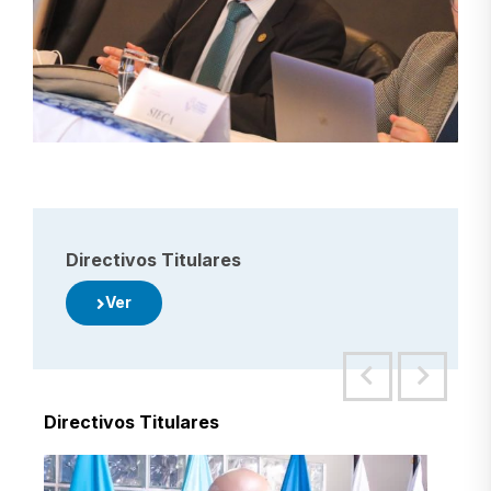
Directivos Titulares
Ver
Directivos Titulares