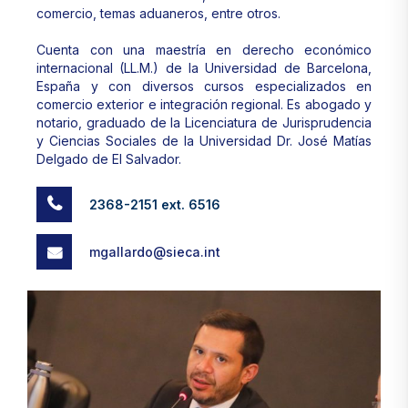
comercio, temas aduaneros, entre otros.
Cuenta con una maestría en derecho económico
internacional (LL.M.) de la Universidad de Barcelona,
España y con diversos cursos especializados en
comercio exterior e integración regional. Es abogado y
notario, graduado de la Licenciatura de Jurisprudencia
y Ciencias Sociales de la Universidad Dr. José Matías
Delgado de El Salvador.
2368-2151 ext. 6516
mgallardo@sieca.int