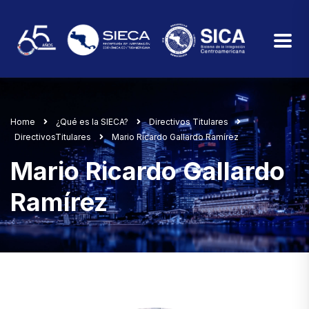
Home
¿Qué es la SIECA?
Directivos Titulares
DirectivosTitulares
Mario Ricardo Gallardo Ramírez
Mario Ricardo Gallardo
Ramírez