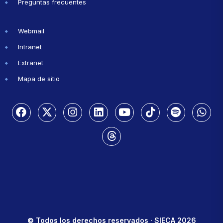
Preguntas frecuentes
Webmail
Intranet
Extranet
Mapa de sitio
© Todos los derechos reservados · SIECA 2026