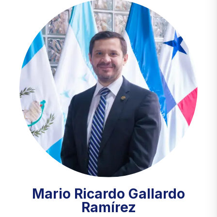
Mario Ricardo Gallardo
Ramírez