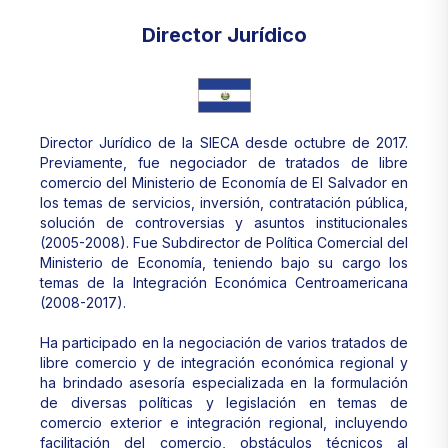
Director Jurídico
Director Jurídico de la SIECA desde octubre de 2017.
Previamente, fue negociador de tratados de libre
comercio del Ministerio de Economía de El Salvador en
los temas de servicios, inversión, contratación pública,
solución de controversias y asuntos institucionales
(2005-2008). Fue Subdirector de Política Comercial del
Ministerio de Economía, teniendo bajo su cargo los
temas de la Integración Económica Centroamericana
(2008-2017).
Ha participado en la negociación de varios tratados de
libre comercio y de integración económica regional y
ha brindado asesoría especializada en la formulación
de diversas políticas y legislación en temas de
comercio exterior e integración regional, incluyendo
facilitación del comercio, obstáculos técnicos al