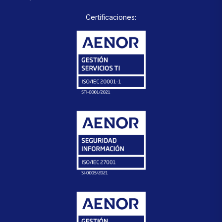
Certificaciones: