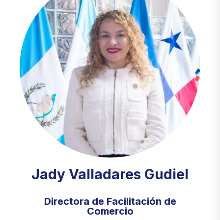
Jady Valladares Gudiel
Directora de Facilitación de
Comercio