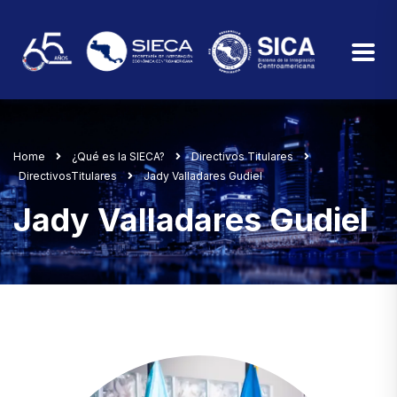
Home
¿Qué es la SIECA?
Directivos Titulares
DirectivosTitulares
Jady Valladares Gudiel
Jady Valladares Gudiel