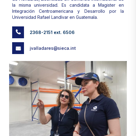
la misma universidad. Es candidata a Magister en
Integración Centroamericana y Desarrollo por la
Universidad Rafael Landívar en Guatemala.
2368-2151 ext. 6506
jvalladares@sieca.int