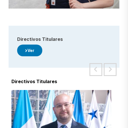
Directivos Titulares
Ver
Directivos Titulares