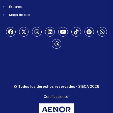
Extranet
Mapa de sitio
© Todos los derechos reservados · SIECA 2026
Certificaciones: