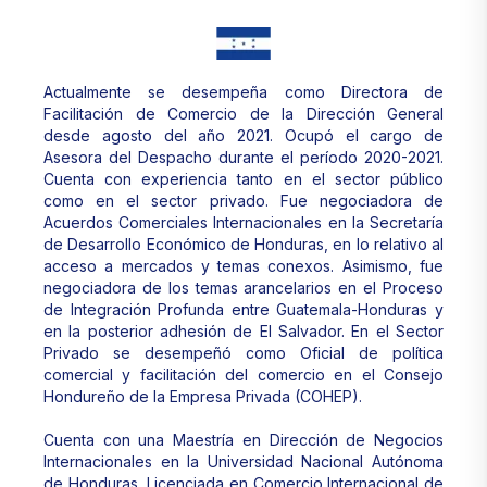
Actualmente se desempeña como Directora de
Facilitación de Comercio de la Dirección General
desde agosto del año 2021. Ocupó el cargo de
Asesora del Despacho durante el período 2020-2021.
Cuenta con experiencia tanto en el sector público
como en el sector privado. Fue negociadora de
Acuerdos Comerciales Internacionales en la Secretaría
de Desarrollo Económico de Honduras, en lo relativo al
acceso a mercados y temas conexos. Asimismo, fue
negociadora de los temas arancelarios en el Proceso
de Integración Profunda entre Guatemala-Honduras y
en la posterior adhesión de El Salvador. En el Sector
Privado se desempeñó como Oficial de política
comercial y facilitación del comercio en el Consejo
Hondureño de la Empresa Privada (COHEP).
Cuenta con una Maestría en Dirección de Negocios
Internacionales en la Universidad Nacional Autónoma
de Honduras, Licenciada en Comercio Internacional de