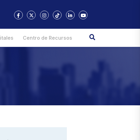
itales
Centro de Recursos