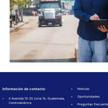
Información de contacto:
Noticias
Oportunidades
4 Avenida 10-25 zona 14, Guatemala,
Centroamérica
Preguntas frecuent