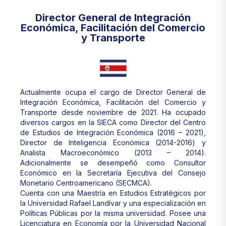
Director General de Integración
Económica, Facilitación del Comercio
y Transporte
Actualmente ocupa el cargo de Director General de
Integración Económica, Facilitación del Comercio y
Transporte desde noviembre de 2021. Ha ocupado
diversos cargos en la SIECA como Director del Centro
de Estudios de Integración Económica (2016 – 2021),
Director de Inteligencia Económica (2014-2016) y
Analista Macroeconómico (2013 – 2014).
Adicionalmente se desempeñó como Consultor
Económico en la Secretaría Ejecutiva del Consejo
Monetario Centroamericano (SECMCA).
Cuenta con una Maestría en Estudios Estratégicos por
la Universidad Rafael Landívar y una especialización en
Políticas Públicas por la misma universidad. Posee una
Licenciatura en Economía por la Universidad Nacional