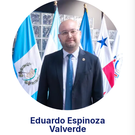
Eduardo Espinoza
Valverde