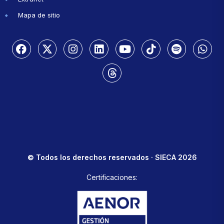
Mapa de sitio
© Todos los derechos reservados · SIECA 2026
Certificaciones: