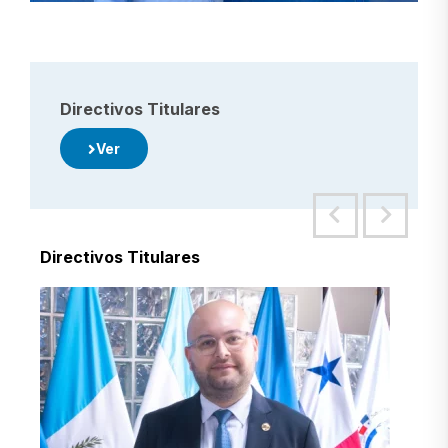
Directivos Titulares
Ver
Directivos Titulares