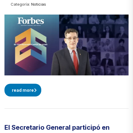
Categoría:
Noticias
read more
El Secretario General participó en