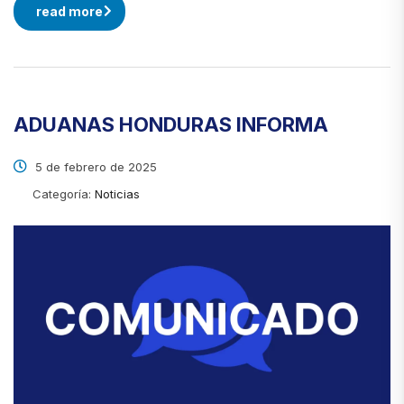
read more
ADUANAS HONDURAS INFORMA
5 de febrero de 2025
Categoría:
Noticias