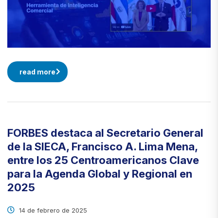
read more
FORBES destaca al Secretario General
de la SIECA, Francisco A. Lima Mena,
entre los 25 Centroamericanos Clave
para la Agenda Global y Regional en
2025
14 de febrero de 2025