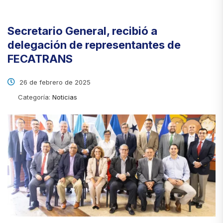
Secretario General, recibió a
delegación de representantes de
FECATRANS
26 de febrero de 2025
Categoría:
Noticias