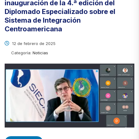
inauguración de la 4.ª edición del
Diplomado Especializado sobre el
Sistema de Integración
Centroamericana
12 de febrero de 2025
Categoría:
Noticias