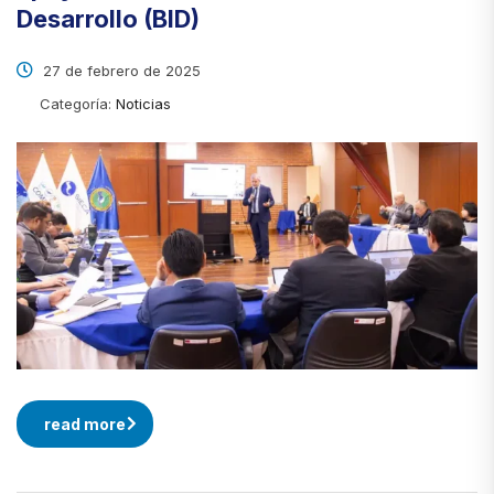
Desarrollo (BID)
27 de febrero de 2025
Categoría:
Noticias
read more