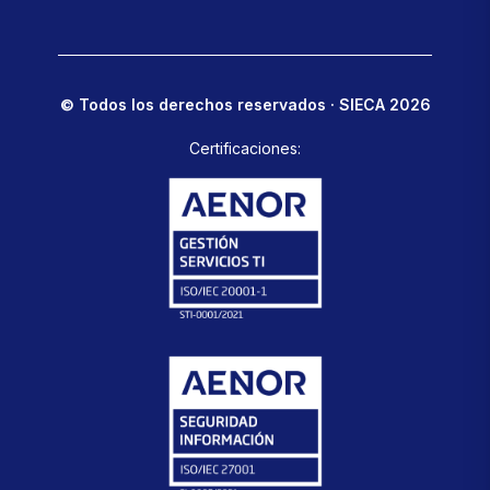
© Todos los derechos reservados · SIECA 2026
Certificaciones: