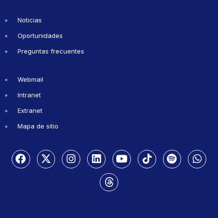
Noticias
Oportunidades
Preguntas frecuentes
Webmail
Intranet
Extranet
Mapa de sitio