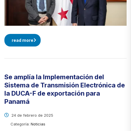
read more
Se amplía la Implementación del
Sistema de Transmisión Electrónica de
la DUCA-F de exportación para
Panamá
24 de febrero de 2025
Categoría:
Noticias