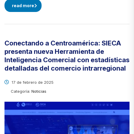
read more
Conectando a Centroamérica: SIECA
presenta nueva Herramienta de
Inteligencia Comercial con estadísticas
detalladas del comercio intrarregional
17 de febrero de 2025
Categoría:
Noticias