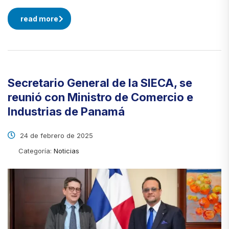
read more
Secretario General de la SIECA, se
reunió con Ministro de Comercio e
Industrias de Panamá
24 de febrero de 2025
Categoría:
Noticias