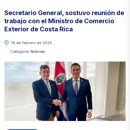
Secretario General, sostuvo reunión de
trabajo con el Ministro de Comercio
Exterior de Costa Rica
19 de febrero de 2025
Categoría:
Noticias