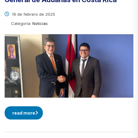
19 de febrero de 2025
Categoría:
Noticias
read more