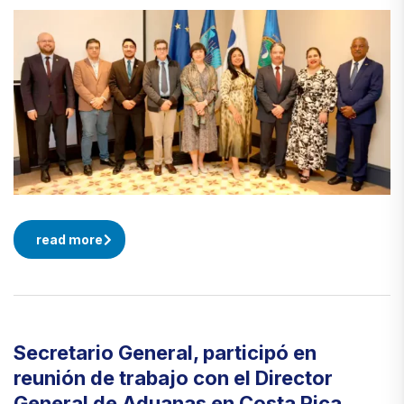
read more
Secretario General, participó en
reunión de trabajo con el Director
General de Aduanas en Costa Rica