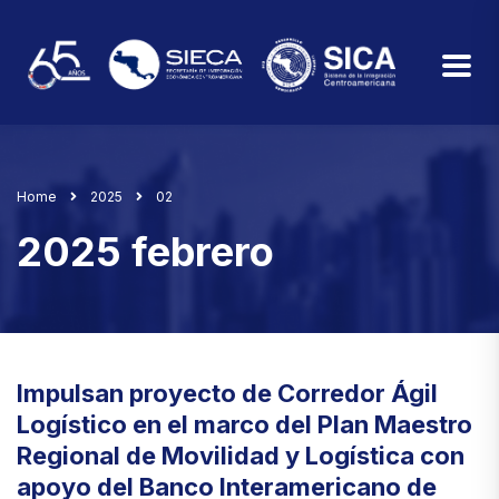
Home
2025
02
2025 febrero
Impulsan proyecto de Corredor Ágil
Logístico en el marco del Plan Maestro
Regional de Movilidad y Logística con
apoyo del Banco Interamericano de