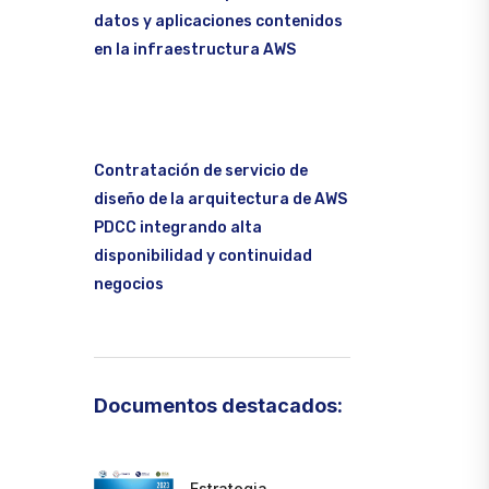
datos y aplicaciones contenidos
en la infraestructura AWS
Contratación de servicio de
diseño de la arquitectura de AWS
PDCC integrando alta
disponibilidad y continuidad
negocios
Documentos destacados:
Estrategia