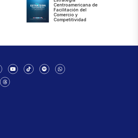
Centroamericana de
Facilitación del
Comercio y
Competitividad