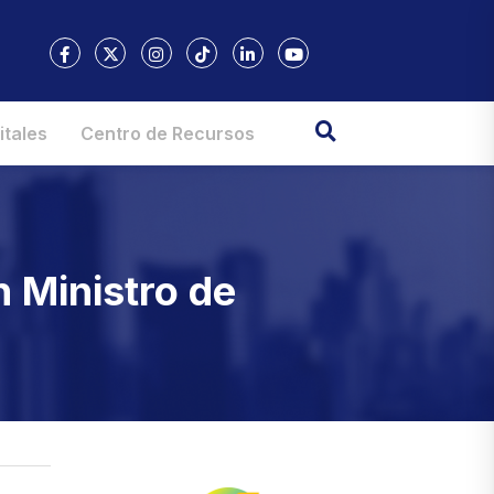
itales
Centro de Recursos
n Ministro de