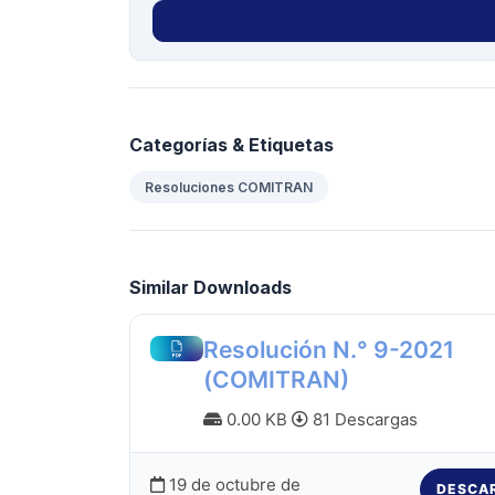
Categorías & Etiquetas
Resoluciones COMITRAN
Similar Downloads
Resolución N.° 9-2021
(COMITRAN)
0.00 KB
81 Descargas
19 de octubre de
DESCA