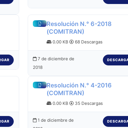
Resolución N.° 6-2018
(COMITRAN)
0.00 KB
68 Descargas
7 de diciembre de
RGAR
DESCARG
2018
Resolución N.° 4-2016
(COMITRAN)
0.00 KB
35 Descargas
1 de diciembre de
RGAR
DESCARG