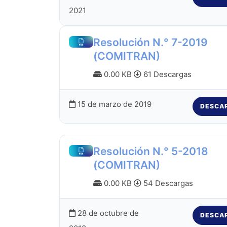
2021
Resolución N.° 7-2019
(COMITRAN)
0.00 KB
61 Descargas
15 de marzo de 2019
DESCA
Resolución N.° 5-2018
(COMITRAN)
0.00 KB
54 Descargas
28 de octubre de
DESCA