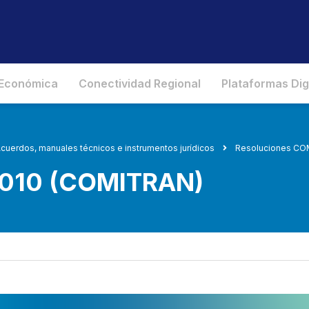
 Económica
Conectividad Regional
Plataformas Dig
cuerdos, manuales técnicos e instrumentos jurídicos
Resoluciones C
-2010 (COMITRAN)