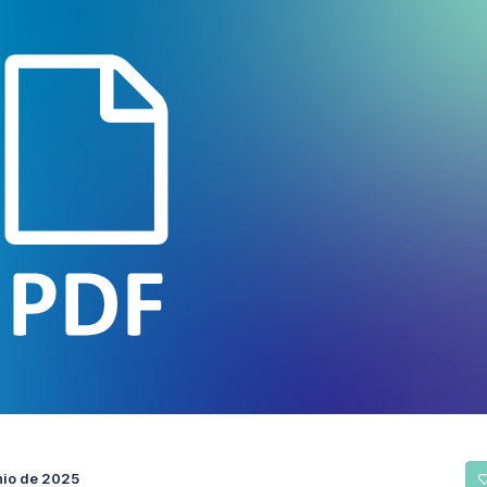
unio de 2025