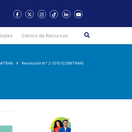
itales
Centro de Recursos
OMITRAN
Resolución N.° 2-2010 (COMITRAN)