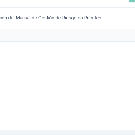
ión del Manual de Gestión de Riesgo en Puentes