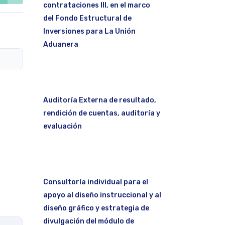
contrataciones III, en el marco
del Fondo Estructural de
Inversiones para La Unión
Aduanera
Auditoría Externa de resultado,
rendición de cuentas, auditoría y
evaluación
Consultoría individual para el
apoyo al diseño instruccional y al
diseño gráfico y estrategia de
divulgación del módulo de