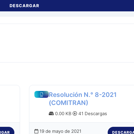
DESCARGAR
Resolución N.° 8-2021
(COMITRAN)
0.00 KB
41 Descargas
19 de mayo de 2021
RGAR
DESCARG