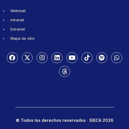
Webmail
Intranet
Extranet
Mapa de sitio
© Todos los derechos reservados · SIECA 2026