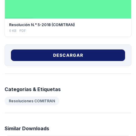
DESCARGAR
Resolución N.° 5-2018 (COMITRAN)
0 KB
PDF
DESCARGAR
Categorías & Etiquetas
Resoluciones COMITRAN
Similar Downloads