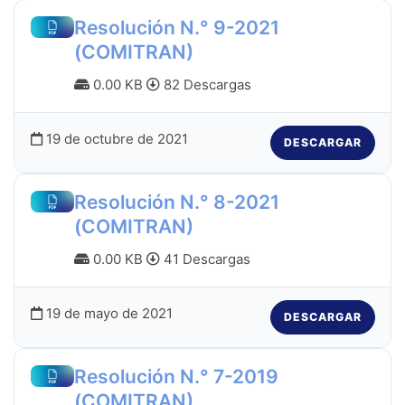
Resolución N.° 9-2021
(COMITRAN)
0.00 KB
82 Descargas
19 de octubre de 2021
DESCARGAR
Resolución N.° 8-2021
(COMITRAN)
0.00 KB
41 Descargas
19 de mayo de 2021
DESCARGAR
Resolución N.° 7-2019
(COMITRAN)