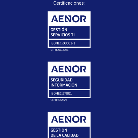
Certificaciones: