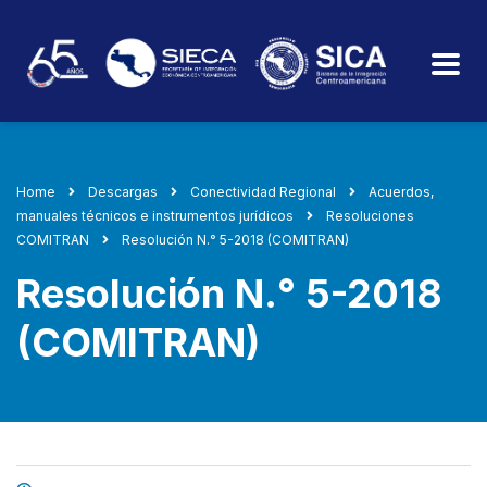
Home
Descargas
Conectividad Regional
Acuerdos,
manuales técnicos e instrumentos jurídicos
Resoluciones
COMITRAN
Resolución N.° 5-2018 (COMITRAN)
Resolución N.° 5-2018
(COMITRAN)