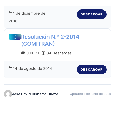
1 de diciembre de
DESCARGAR
2016
Resolución N.° 2-2014
(COMITRAN)
0.00 KB
84 Descargas
14 de agosto de 2014
DESCARGAR
José David Cisneros Huezo
Updated 1 de junio de 2025