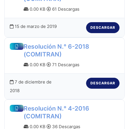
0.00 KB
61 Descargas
15 de marzo de 2019
DESCARGAR
Resolución N.° 6-2018
(COMITRAN)
0.00 KB
71 Descargas
7 de diciembre de
DESCARGAR
2018
Resolución N.° 4-2016
(COMITRAN)
0.00 KB
36 Descargas