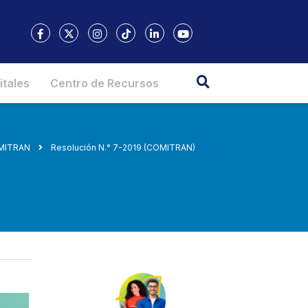
itales
Centro de Recursos
OMITRAN
Resolución N.° 7-2019 (COMITRAN)