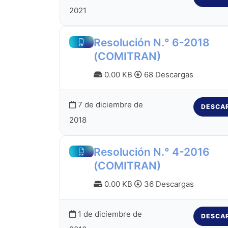
2021
Resolución N.° 6-2018
(COMITRAN)
0.00 KB
68 Descargas
7 de diciembre de
DESCA
2018
Resolución N.° 4-2016
(COMITRAN)
0.00 KB
36 Descargas
1 de diciembre de
DESCA