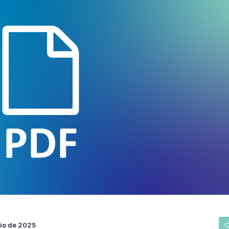
nio de 2025