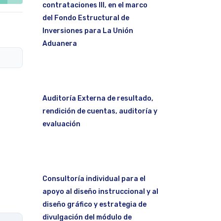
contrataciones III, en el marco
del Fondo Estructural de
Inversiones para La Unión
Aduanera
Auditoría Externa de resultado,
rendición de cuentas, auditoría y
evaluación
Consultoría individual para el
apoyo al diseño instruccional y al
diseño gráfico y estrategia de
divulgación del módulo de