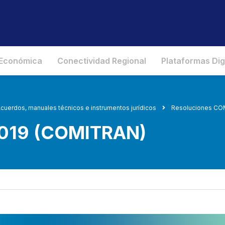
 Económica
Conectividad Regional
Plataformas Dig
cuerdos, manuales técnicos e instrumentos jurídicos
Resoluciones C
2019 (COMITRAN)