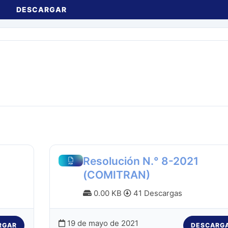
DESCARGAR
Resolución N.° 8-2021
(COMITRAN)
0.00 KB
41 Descargas
19 de mayo de 2021
RGAR
DESCARG