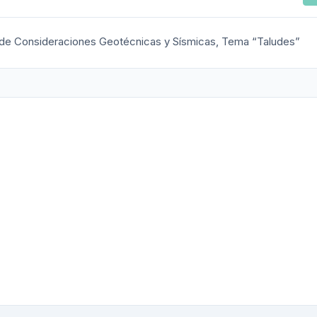
de Consideraciones Geotécnicas y Sísmicas, Tema “Taludes”