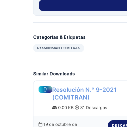
Categorías & Etiquetas
Resoluciones COMITRAN
Similar Downloads
Resolución N.° 9-2021
(COMITRAN)
0.00 KB
81 Descargas
19 de octubre de
DESCA