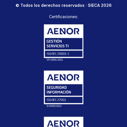
© Todos los derechos reservados · SIECA 2026
Certificaciones: