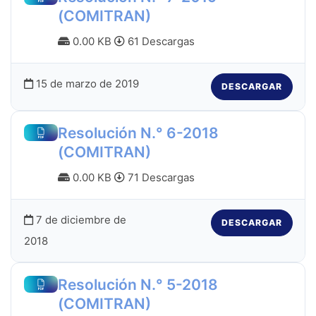
(COMITRAN)
0.00 KB
61 Descargas
15 de marzo de 2019
DESCARGAR
Resolución N.° 6-2018
(COMITRAN)
0.00 KB
71 Descargas
7 de diciembre de
DESCARGAR
2018
Resolución N.° 5-2018
(COMITRAN)