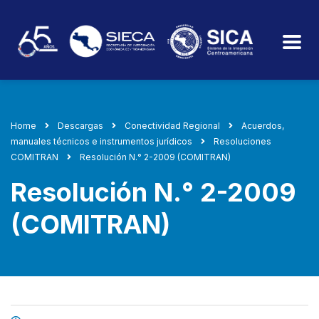
Home
Descargas
Conectividad Regional
Acuerdos,
manuales técnicos e instrumentos jurídicos
Resoluciones
COMITRAN
Resolución N.° 2-2009 (COMITRAN)
Resolución N.° 2-2009
(COMITRAN)