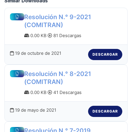
Similar Downloads
Resolución N.° 9-2021
(COMITRAN)
0.00 KB
81 Descargas
19 de octubre de 2021
DESCARGAR
Resolución N.° 8-2021
(COMITRAN)
0.00 KB
41 Descargas
19 de mayo de 2021
DESCARGAR
Resolución N.° 7-2019