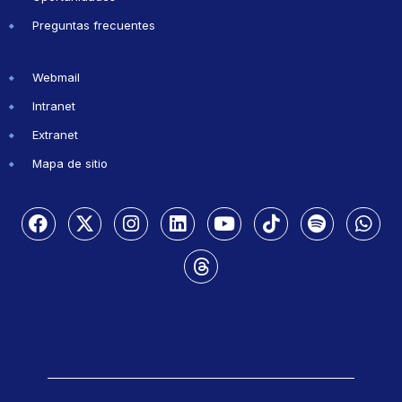
Preguntas frecuentes
Webmail
Intranet
Extranet
Mapa de sitio