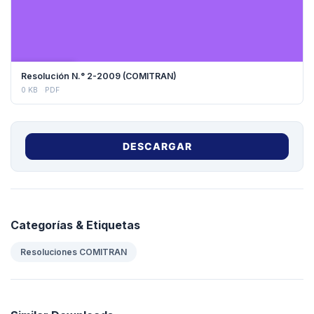
DESCARGAR
Resolución N.° 2-2009 (COMITRAN)
0 KB
PDF
DESCARGAR
Categorías & Etiquetas
Resoluciones COMITRAN