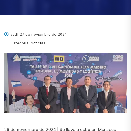
asdf 27 de noviembre de 2024
Categoría:
Noticias
26 de noviembre de 2024 | Se llevó a cabo en Managua,