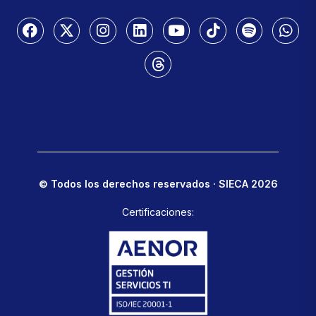
© Todos los derechos reservados · SIECA 2026
Certificaciones: