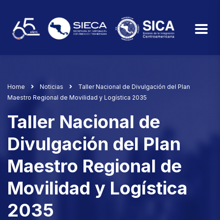
Home
Noticias
Taller Nacional de Divulgación del Plan
Maestro Regional de Movilidad y Logística 2035
Taller Nacional de
Divulgación del Plan
Maestro Regional de
Movilidad y Logística
2035