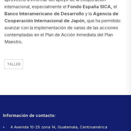
internacional, especialmente el
Fondo España SICA,
el
Banco Interamericano de Desarrollo
y la
Agencia de
Cooperación Internacional de Japón
, que ha permitido
avanzar con la implementación de varias de las acciones
contempladas en el Plan de Acción Inmediata del Plan
Maestro.
TALLER
Información de contacto:
4 Avenida 10-25 zona 14, Guatemala, Centroamérica