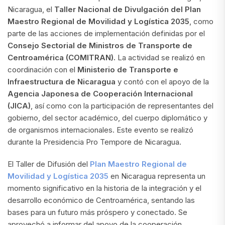
Nicaragua, el
Taller Nacional de Divulgación del Plan
Maestro Regional de Movilidad y Logística 2035
, como
parte de las acciones de implementación definidas por el
Consejo Sectorial de Ministros de Transporte de
Centroamérica (COMITRAN).
La actividad se realizó en
coordinación con el
Ministerio de Transporte e
Infraestructura de Nicaragua
y contó con el apoyo de la
Agencia Japonesa de Cooperación Internacional
(JICA)
, así como con la participación de representantes del
gobierno, del sector académico, del cuerpo diplomático y
de organismos internacionales. Este evento se realizó
durante la Presidencia Pro Tempore de Nicaragua.
El Taller de Difusión del
Plan Maestro Regional de
Movilidad y Logística 2035
en Nicaragua representa un
momento significativo en la historia de la integración y el
desarrollo económico de Centroamérica, sentando las
bases para un futuro más próspero y conectado. Se
aprovechó a informar del apoyo de la cooperación