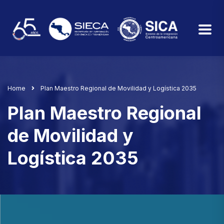
Home
Plan Maestro Regional de Movilidad y Logística 2035
Plan Maestro Regional
de Movilidad y
Logística 2035