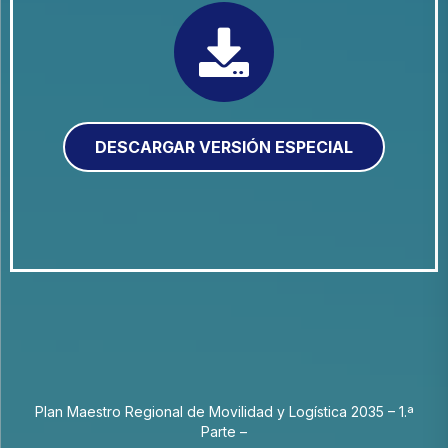
DESCARGAR VERSIÓN ESPECIAL
Plan Maestro Regional de Movilidad y Logística 2035 – 1.ª
Parte –