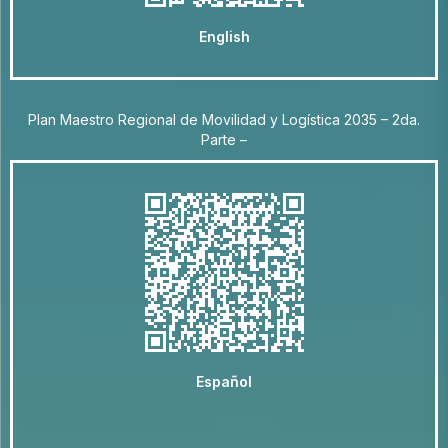
English
Plan Maestro Regional de Movilidad y Logística 2035 – 2da.
Parte –
Español