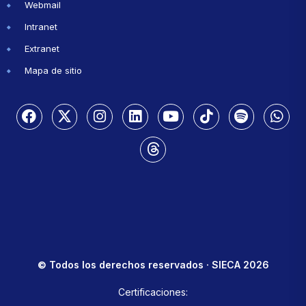
Webmail
Intranet
Extranet
Mapa de sitio
© Todos los derechos reservados · SIECA 2026
Certificaciones: