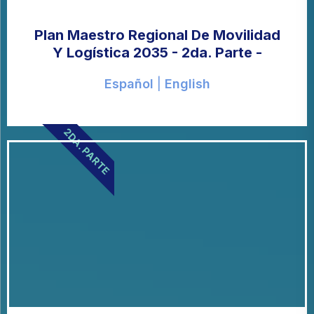
Plan Maestro Regional De Movilidad
Y Logística 2035 - 2da. Parte -
Español
|
English
2DA. PARTE