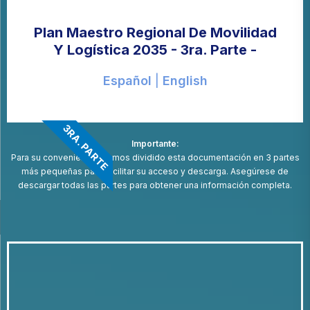
Plan Maestro Regional De Movilidad
Y Logística 2035 - 3ra. Parte -
Español
|
English
3RA. PARTE
Importante:
Para su conveniencia, hemos dividido esta documentación en 3 partes
más pequeñas para facilitar su acceso y descarga. Asegúrese de
descargar todas las partes para obtener una información completa.