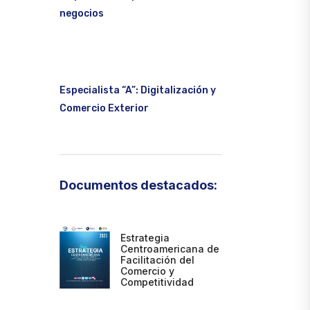
negocios
Especialista “A”: Digitalización y
Comercio Exterior
Documentos destacados:
Estrategia
Centroamericana de
Facilitación del
Comercio y
Competitividad