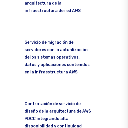
arquitectura de la
infraestructura de red AWS
Servicio de migración de
servidores con la actualización
de los sistemas operativos,
datos y aplicaciones contenidos
en la infraestructura AWS
Contratación de servicio de
diseño de la arquitectura de AWS
PDCC integrando alta
disponibilidad y continuidad