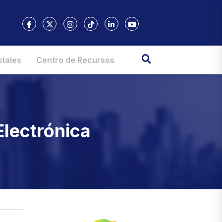
itales
Centro de Recursos
Electrónica