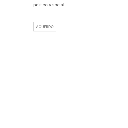
político y social.
ACUERDO