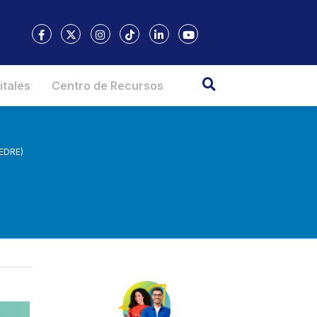
itales
Centro de Recursos
IEDRE)