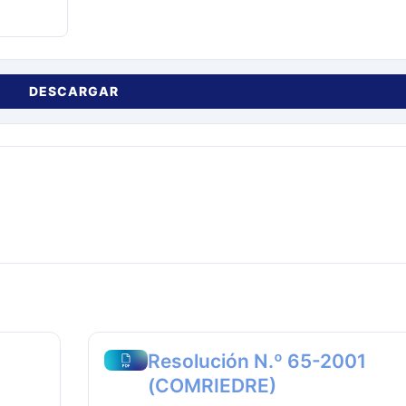
DESCARGAR
Resolución N.º 65-2001
(COMRIEDRE)