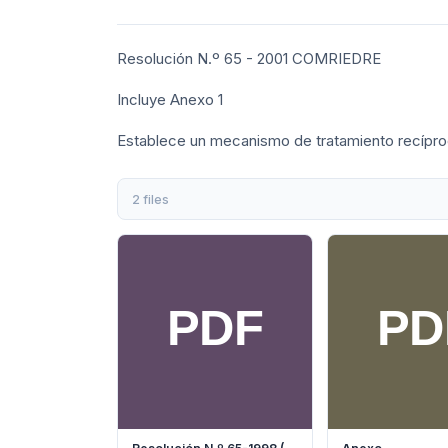
Resolución N.º 65 - 2001 COMRIEDRE
Incluye Anexo 1
Establece un mecanismo de tratamiento recíp
2 files