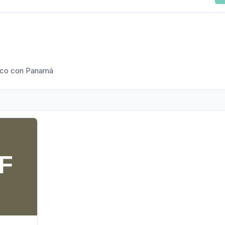
roco con Panamá