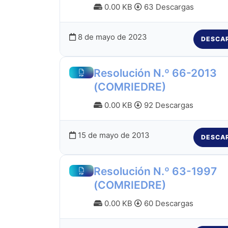
0.00 KB
63 Descargas
8 de mayo de 2023
DESCA
Resolución N.º 66-2013
(COMRIEDRE)
0.00 KB
92 Descargas
15 de mayo de 2013
DESCA
Resolución N.º 63-1997
(COMRIEDRE)
0.00 KB
60 Descargas