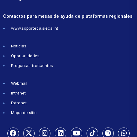
Contactos para mesas de ayuda de plataformas regionales:
www.soporteca.sieca.int
Noticias
Oportunidades
Preguntas frecuentes
Webmail
Intranet
Extranet
Mapa de sitio