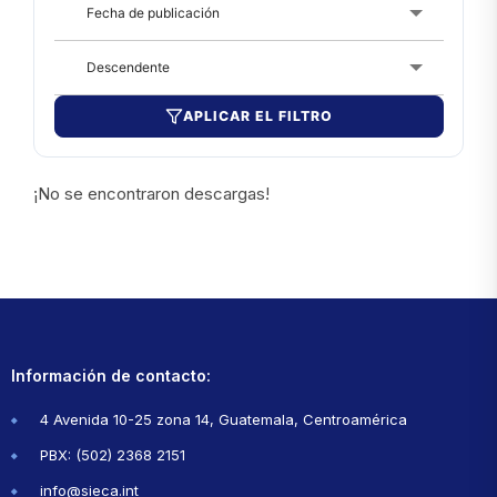
Fecha de publicación
Descendente
APLICAR EL FILTRO
¡No se encontraron descargas!
Información de contacto:
4 Avenida 10-25 zona 14, Guatemala, Centroamérica
PBX: (502) 2368 2151
info@sieca.int