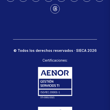
© Todos los derechos reservados · SIECA 2026
Certificaciones: