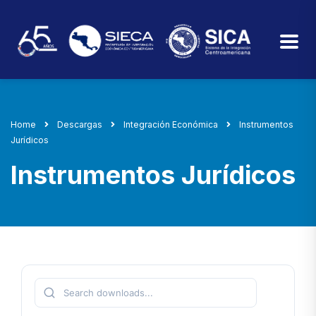
Home
Descargas
Integración Económica
Instrumentos
Jurídicos
Instrumentos Jurídicos