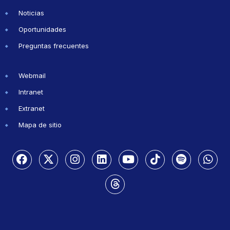
Noticias
Oportunidades
Preguntas frecuentes
Webmail
Intranet
Extranet
Mapa de sitio