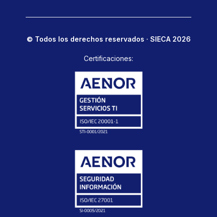
© Todos los derechos reservados · SIECA 2026
Certificaciones: