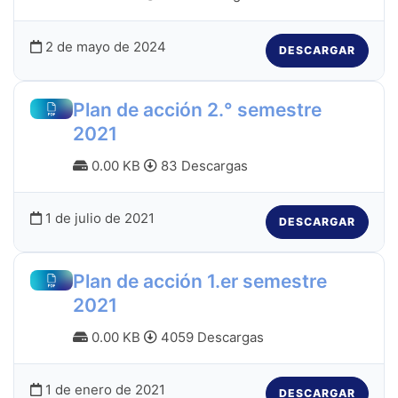
2 de mayo de 2024
DESCARGAR
Plan de acción 2.° semestre
2021
0.00 KB
83 Descargas
1 de julio de 2021
DESCARGAR
Plan de acción 1.er semestre
2021
0.00 KB
4059 Descargas
1 de enero de 2021
DESCARGAR