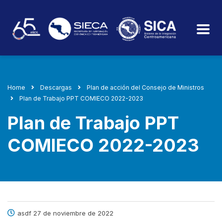
Home
Descargas
Plan de acción del Consejo de Ministros
Plan de Trabajo PPT COMIECO 2022-2023
Plan de Trabajo PPT
COMIECO 2022-2023
asdf 27 de noviembre de 2022