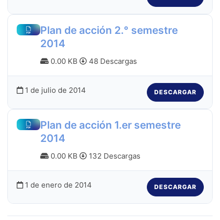
Plan de acción 2.° semestre
2014
0.00 KB
48 Descargas
1 de julio de 2014
DESCARGAR
Plan de acción 1.er semestre
2014
0.00 KB
132 Descargas
1 de enero de 2014
DESCARGAR