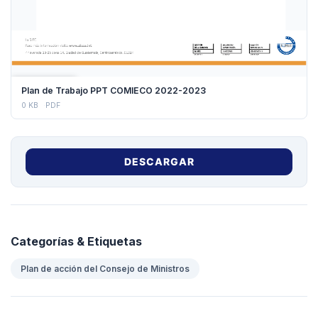
DESCARGAR
Plan de Trabajo PPT COMIECO 2022-2023
0 KB
PDF
DESCARGAR
Categorías & Etiquetas
Plan de acción del Consejo de Ministros