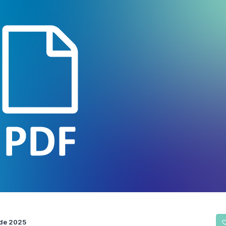
 de 2025