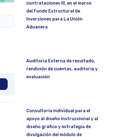
contrataciones III, en el marco
del Fondo Estructural de
Inversiones para La Unión
Aduanera
Auditoría Externa de resultado,
rendición de cuentas, auditoría y
evaluación
Consultoría individual para el
apoyo al diseño instruccional y al
diseño gráfico y estrategia de
divulgación del módulo de