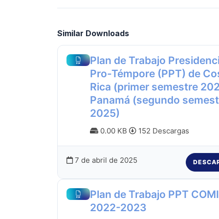
Similar Downloads
Plan de Trabajo Presidenc
Pro-Témpore (PPT) de Co
Rica (primer semestre 202
Panamá (segundo semest
2025)
0.00 KB
152 Descargas
7 de abril de 2025
DESCA
Plan de Trabajo PPT COM
2022-2023