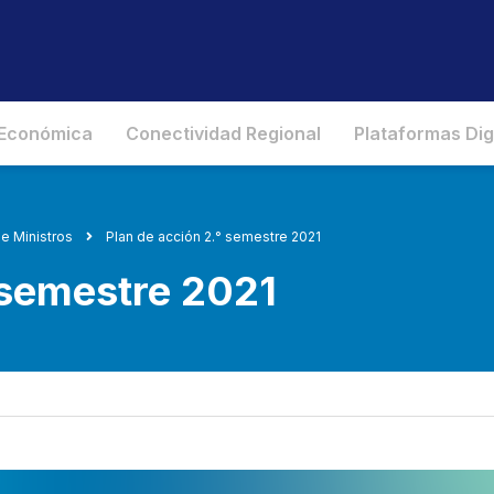
 Económica
Conectividad Regional
Plataformas Dig
e Ministros
Plan de acción 2.° semestre 2021
 semestre 2021