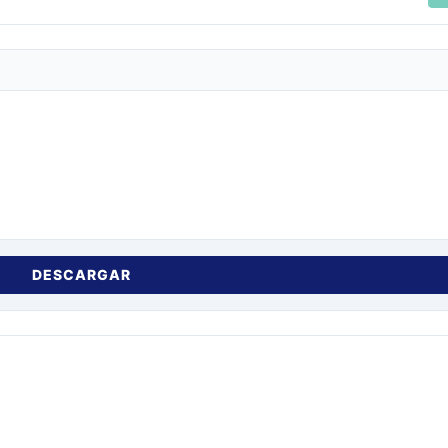
DESCARGAR