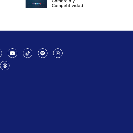
Comercio y
Competitividad