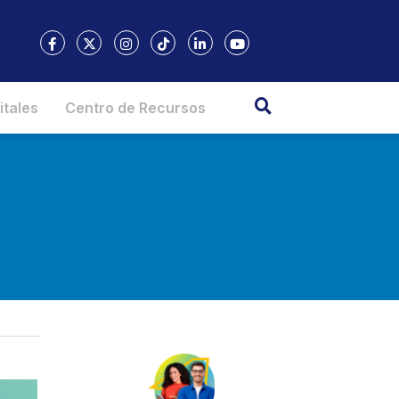
itales
Centro de Recursos