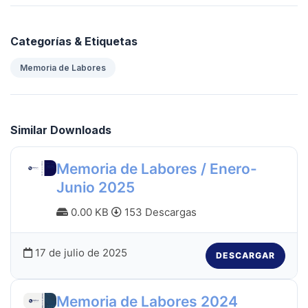
Categorías & Etiquetas
Memoria de Labores
Similar Downloads
Memoria de Labores / Enero-
Junio 2025
0.00 KB
153 Descargas
17 de julio de 2025
DESCARGAR
Memoria de Labores 2024