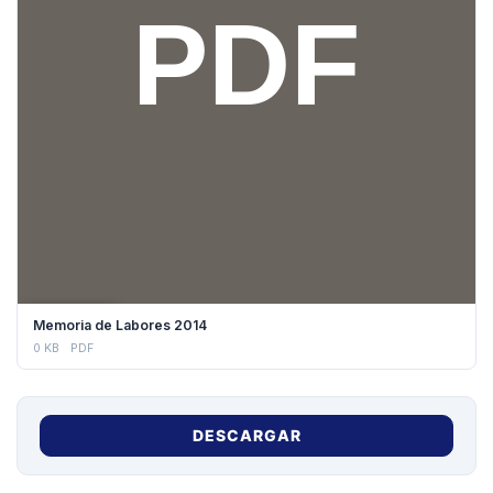
DESCARGAR
Memoria de Labores 2014
0 KB
PDF
DESCARGAR