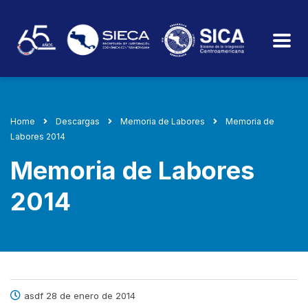
Home
Descargas
Memoria de Labores
Memoria de
Labores 2014
Memoria de Labores
2014
asdf 28 de enero de 2014