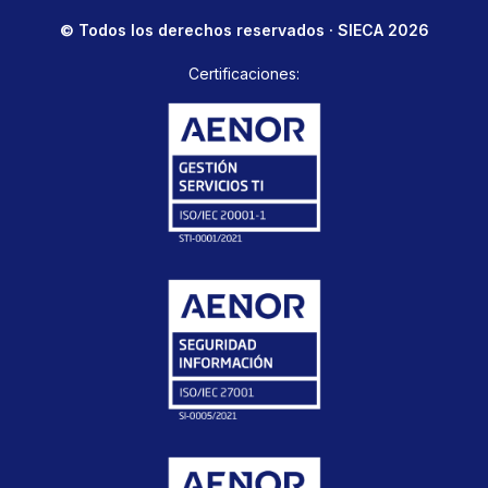
© Todos los derechos reservados · SIECA 2026
Certificaciones: