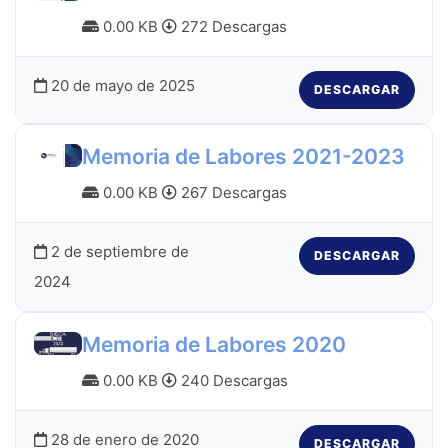
0.00 KB
272 Descargas
20 de mayo de 2025
DESCARGAR
Memoria de Labores 2021-2023
0.00 KB
267 Descargas
2 de septiembre de
DESCARGAR
2024
Memoria de Labores 2020
0.00 KB
240 Descargas
28 de enero de 2020
DESCARGAR