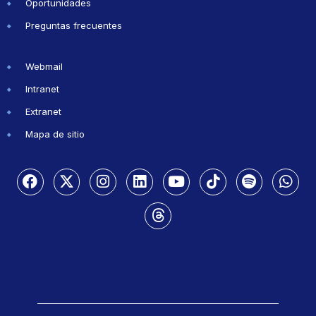
Oportunidades
Preguntas frecuentes
Webmail
Intranet
Extranet
Mapa de sitio