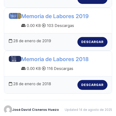
Memoria de Labores 2019
0.00 KB
103 Descargas
28 de enero de 2019
DESCARGAR
Memoria de Labores 2018
0.00 KB
116 Descargas
28 de enero de 2018
DESCARGAR
José David Cisneros Huezo
Updated 14 de agosto de 2025