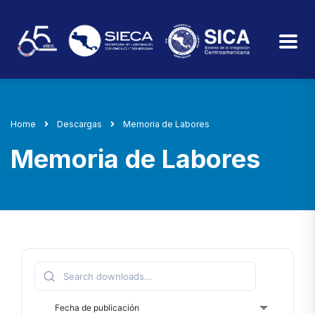
Home
Descargas
Memoria de Labores
Memoria de Labores
Fecha de publicación