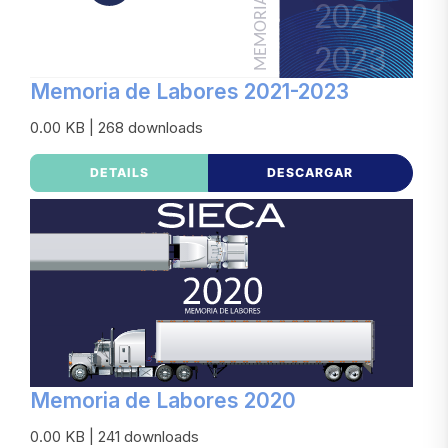
Memoria de Labores 2021-2023
0.00 KB | 268 downloads
DETAILS
DESCARGAR
Memoria de Labores 2020
0.00 KB | 241 downloads