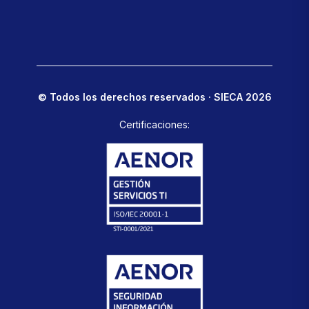
© Todos los derechos reservados · SIECA 2026
Certificaciones: