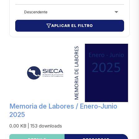
Descendente
APLICAR EL FILTRO
Memoria de Labores / Enero-Junio
2025
0.00 KB | 153 downloads