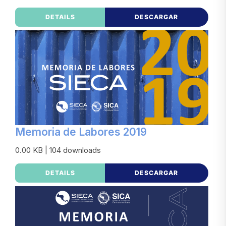
DETAILS
DESCARGAR
Memoria de Labores 2019
0.00 KB | 104 downloads
DETAILS
DESCARGAR