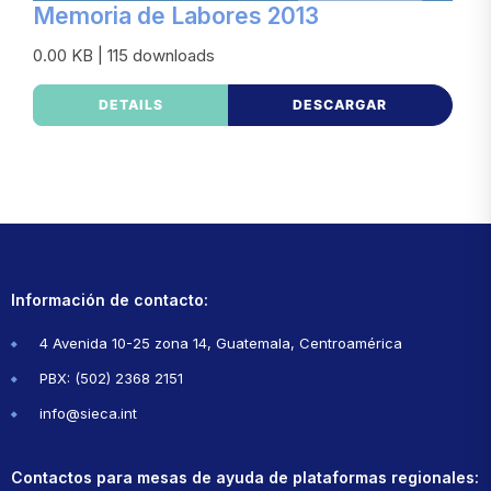
Memoria de Labores 2013
0.00 KB | 115 downloads
DETAILS
DESCARGAR
Información de contacto:
4 Avenida 10-25 zona 14, Guatemala, Centroamérica
PBX: (502) 2368 2151
info@sieca.int
Contactos para mesas de ayuda de plataformas regionales: