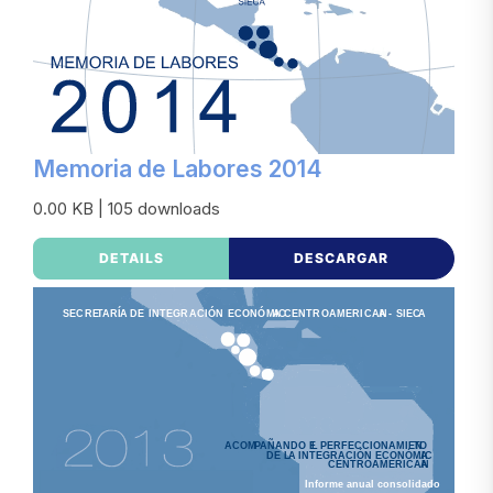
Memoria de Labores 2014
0.00 KB | 105 downloads
DETAILS
DESCARGAR