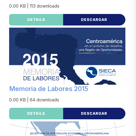
0.00 KB | 113 downloads
DETAILS
DESCARGAR
Memoria de Labores 2015
0.00 KB | 64 downloads
DETAILS
DESCARGAR