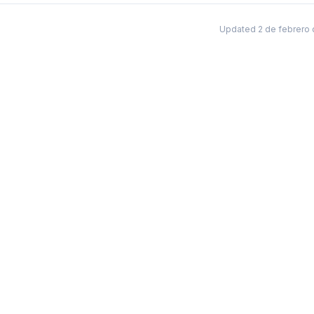
Updated 2 de febrero