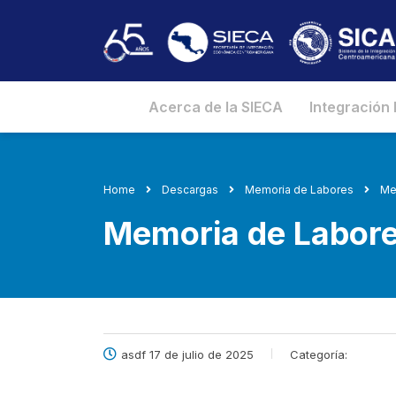
Acerca de la SIECA
Integración
Home
Descargas
Memoria de Labores
Me
Memoria de Labore
asdf 17 de julio de 2025
Categoría: