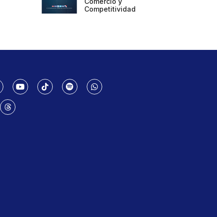
Comercio y
Competitividad