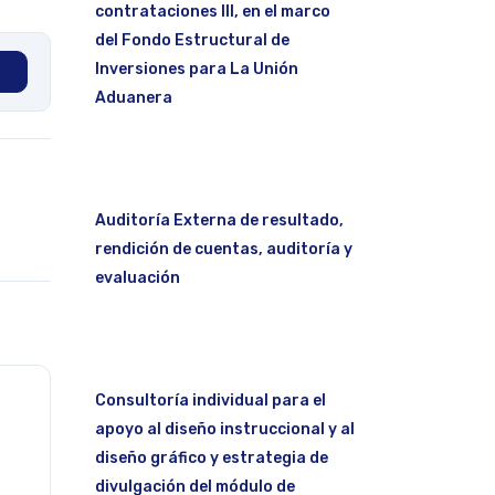
contrataciones III, en el marco
del Fondo Estructural de
Inversiones para La Unión
Aduanera
Auditoría Externa de resultado,
rendición de cuentas, auditoría y
evaluación
Consultoría individual para el
apoyo al diseño instruccional y al
diseño gráfico y estrategia de
divulgación del módulo de