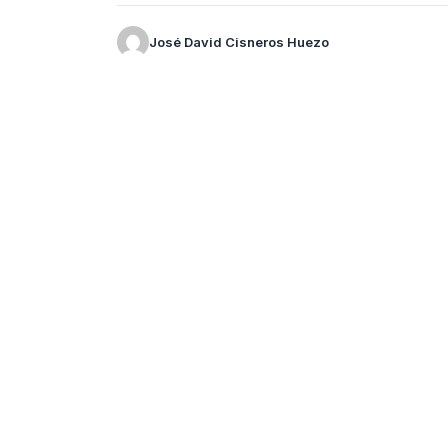
José David Cisneros Huezo