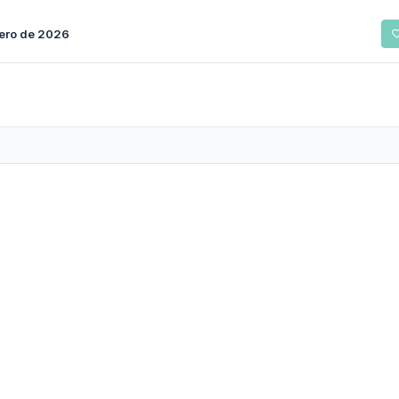
rero de 2026