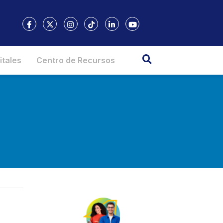
itales
Centro de Recursos