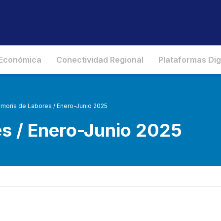
 Económica
Conectividad Regional
Plataformas Dig
moria de Labores / Enero-Junio 2025
s / Enero-Junio 2025