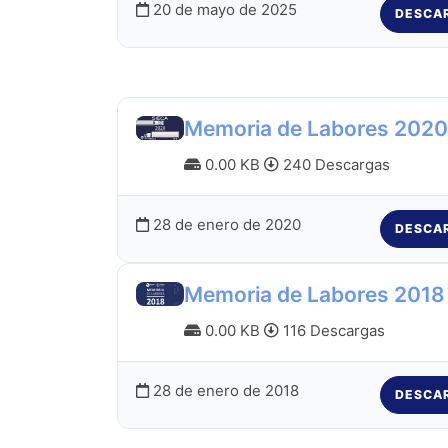
20 de mayo de 2025
DESCA
Memoria de Labores 2020
0.00 KB
240 Descargas
28 de enero de 2020
DESCA
Memoria de Labores 2018
0.00 KB
116 Descargas
28 de enero de 2018
DESCA