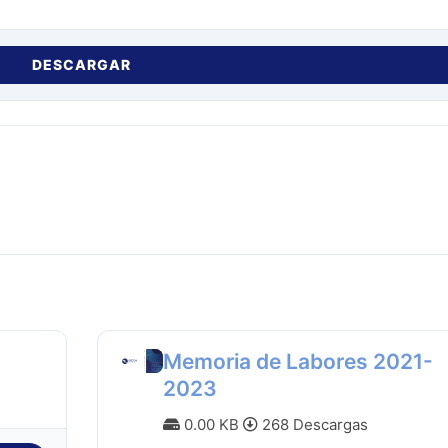
DESCARGAR
Memoria de Labores 2021-
2023
0.00 KB
268 Descargas