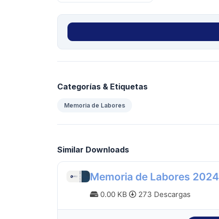
Categorías & Etiquetas
Memoria de Labores
Similar Downloads
Memoria de Labores 2024
0.00 KB
273 Descargas