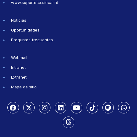
www.soporteca.sieca.int
Noticias
Oportunidades
Preguntas frecuentes
Webmail
Intranet
Extranet
Mapa de sitio