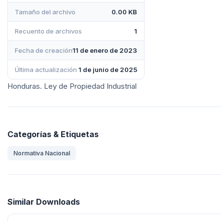
Tamaño del archivo
0.00 KB
Recuento de archivos
1
Fecha de creación
11 de enero de 2023
Última actualización
1 de junio de 2025
Honduras. Ley de Propiedad Industrial
Categorías & Etiquetas
Normativa Nacional
Similar Downloads