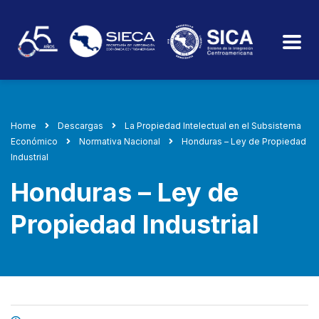
Home
Descargas
La Propiedad Intelectual en el Subsistema
Económico
Normativa Nacional
Honduras – Ley de Propiedad
Industrial
Honduras – Ley de
Propiedad Industrial