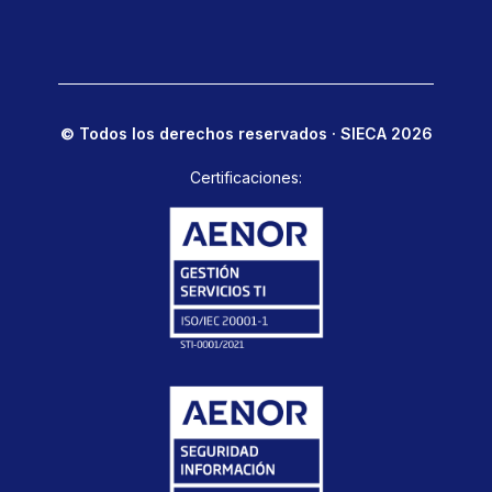
© Todos los derechos reservados · SIECA 2026
Certificaciones: