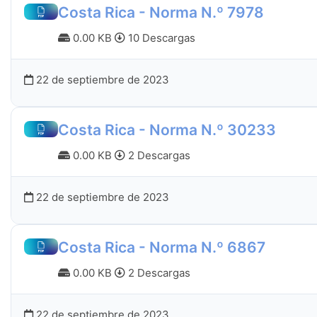
Costa Rica - Norma N.º 7978
0.00 KB
10 Descargas
22 de septiembre de 2023
Costa Rica - Norma N.º 30233
0.00 KB
2 Descargas
22 de septiembre de 2023
Costa Rica - Norma N.º 6867
0.00 KB
2 Descargas
22 de septiembre de 2023