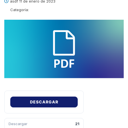
asdf 11 de enero de 2023
Categoría:
DESCARGAR
Descargar
21