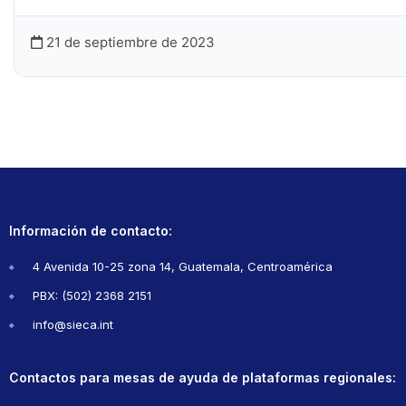
21 de septiembre de 2023
Información de contacto:
4 Avenida 10-25 zona 14, Guatemala, Centroamérica
PBX: (502) 2368 2151
info@sieca.int
Contactos para mesas de ayuda de plataformas regionales: