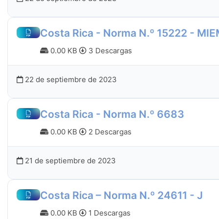
Costa Rica - Norma N.º 15222 - MIE
0.00 KB
3 Descargas
22 de septiembre de 2023
Costa Rica - Norma N.º 6683
0.00 KB
2 Descargas
21 de septiembre de 2023
Costa Rica – Norma N.º 24611 - J
0.00 KB
1 Descargas