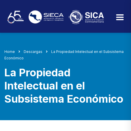
Home
Descargas
La Propiedad Intelectual en el Subsistema
Económico
La Propiedad
Intelectual en el
Subsistema Económico