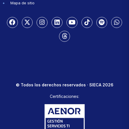
Mapa de sitio
© Todos los derechos reservados · SIECA 2026
Certificaciones: