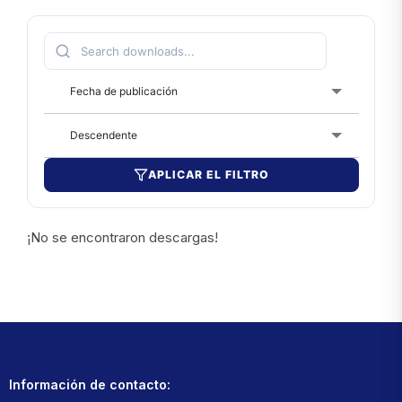
Fecha de publicación
Descendente
APLICAR EL FILTRO
¡No se encontraron descargas!
Información de contacto: