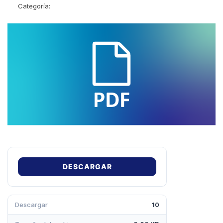
Categoría:
DESCARGAR
Descargar
10