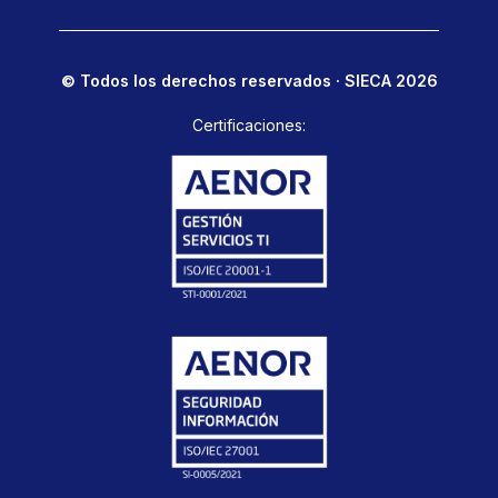
© Todos los derechos reservados · SIECA 2026
Certificaciones: