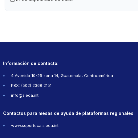
Información de contacto:
4 Avenida 10-25 zona 14, Guatemala, Centroamérica
PBX: (502) 2368 2151
info@sieca.int
Contactos para mesas de ayuda de plataformas regionales:
www.soporteca.sieca.int