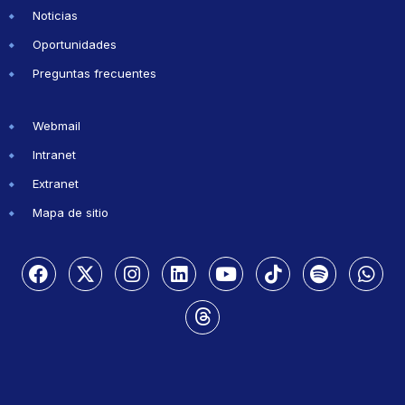
Noticias
Oportunidades
Preguntas frecuentes
Webmail
Intranet
Extranet
Mapa de sitio