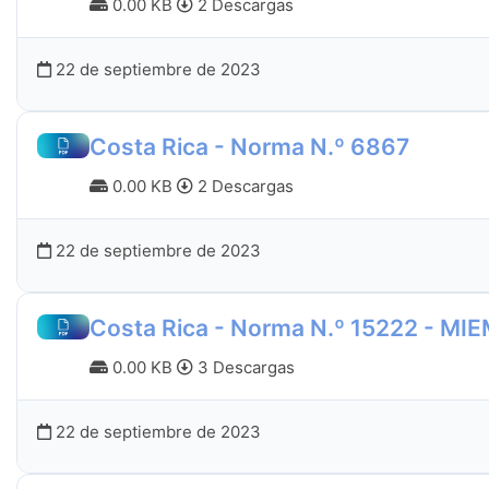
0.00 KB
2 Descargas
22 de septiembre de 2023
Costa Rica - Norma N.º 6867
0.00 KB
2 Descargas
22 de septiembre de 2023
Costa Rica - Norma N.º 15222 - MIE
0.00 KB
3 Descargas
22 de septiembre de 2023