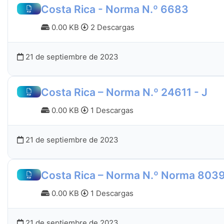
Costa Rica - Norma N.º 6683
0.00 KB
2 Descargas
21 de septiembre de 2023
Costa Rica – Norma N.º 24611 - J
0.00 KB
1 Descargas
21 de septiembre de 2023
Costa Rica – Norma N.º Norma 803
0.00 KB
1 Descargas
21 de septiembre de 2023